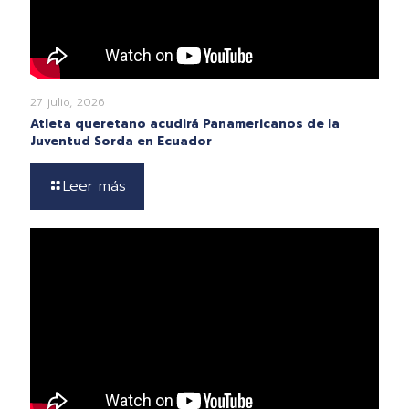
27 julio, 2026
Atleta queretano acudirá Panamericanos de la
Juventud Sorda en Ecuador
Leer más