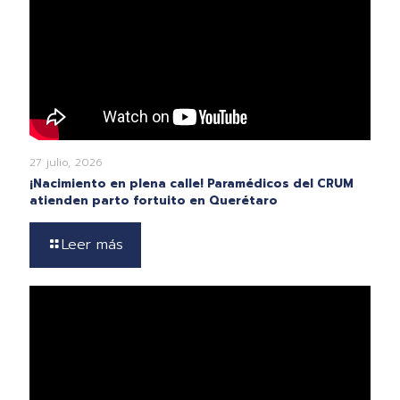
27 julio, 2026
¡Nacimiento en plena calle! Paramédicos del CRUM
atienden parto fortuito en Querétaro
Leer más