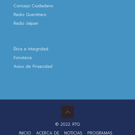
Consejo Ciudadano
Radio Querétaro
Radio Jalpan
Ética e Integridad
Fonoteca
Aviso de Privacidad
© 2022. RTQ
INICIO
ACERCA DE
NOTICIAS
PROGRAMAS