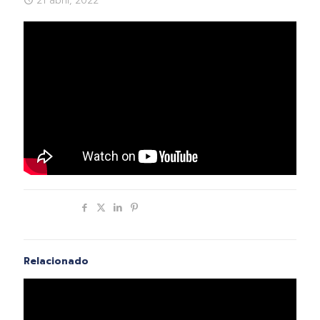
21 abril, 2022
Compartir
Relacionado