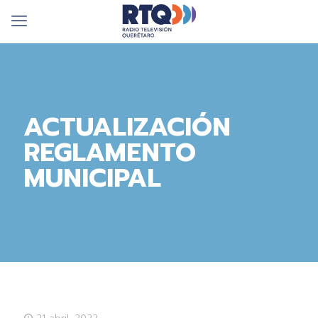
ACTUALIZACIÓN
REGLAMENTO
MUNICIPAL