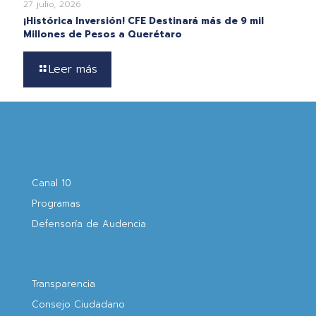
27 julio, 2026
¡Histórica Inversión! CFE Destinará más de 9 mil
Millones de Pesos a Querétaro
Leer más
Canal 10
Programas
Defensoría de Audencia
Transparencia
Consejo Ciudadano