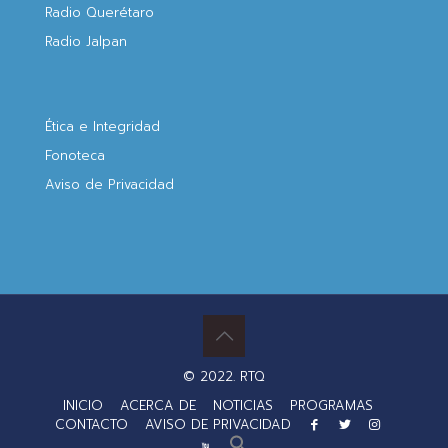
Radio Querétaro
Radio Jalpan
Ética e Integridad
Fonoteca
Aviso de Privacidad
© 2022. RTQ
INICIO
ACERCA DE
NOTICIAS
PROGRAMAS
CONTACTO
AVISO DE PRIVACIDAD