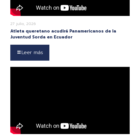
27 julio, 2026
Atleta queretano acudirá Panamericanos de la
Juventud Sorda en Ecuador
Leer más