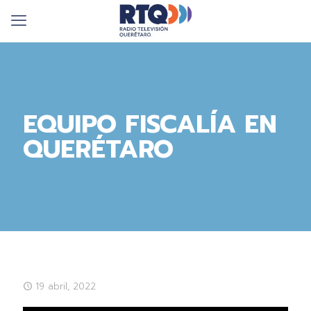
EQUIPO FISCALÍA EN
QUERÉTARO
19 abril, 2022