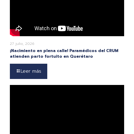
27 julio, 2026
¡Nacimiento en plena calle! Paramédicos del CRUM
atienden parto fortuito en Querétaro
Leer más