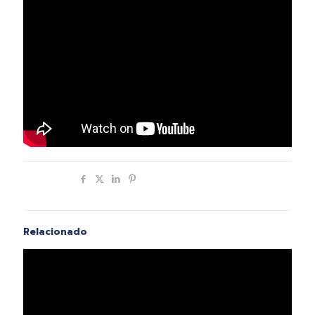
Compartir
Relacionado