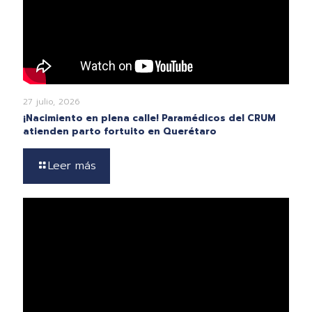
27 julio, 2026
¡Nacimiento en plena calle! Paramédicos del CRUM
atienden parto fortuito en Querétaro
Leer más