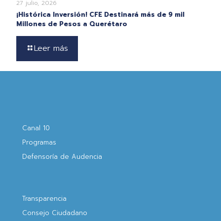
27 julio, 2026
¡Histórica Inversión! CFE Destinará más de 9 mil
Millones de Pesos a Querétaro
Leer más
Canal 10
Programas
Defensoría de Audencia
Transparencia
Consejo Ciudadano