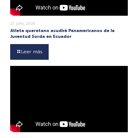
27 julio, 2026
Atleta queretano acudirá Panamericanos de la
Juventud Sorda en Ecuador
Leer más