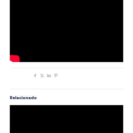
Compartir
Relacionado