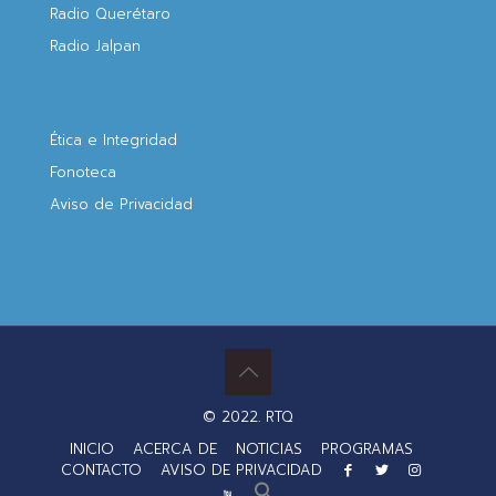
Radio Querétaro
Radio Jalpan
Ética e Integridad
Fonoteca
Aviso de Privacidad
© 2022. RTQ
INICIO
ACERCA DE
NOTICIAS
PROGRAMAS
CONTACTO
AVISO DE PRIVACIDAD