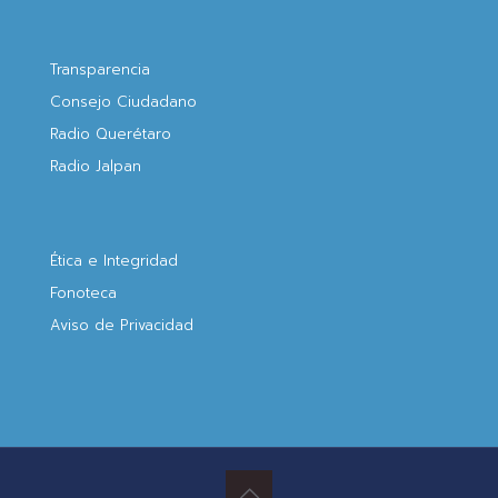
Transparencia
Consejo Ciudadano
Radio Querétaro
Radio Jalpan
Ética e Integridad
Fonoteca
Aviso de Privacidad