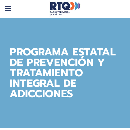
PROGRAMA ESTATAL
DE PREVENCIÓN Y
TRATAMIENTO
INTEGRAL DE
ADICCIONES