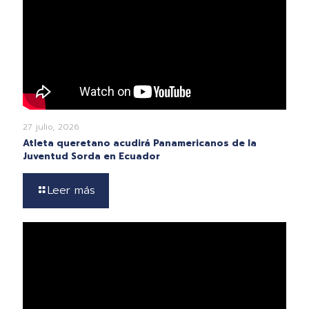
27 julio, 2026
Atleta queretano acudirá Panamericanos de la
Juventud Sorda en Ecuador
Leer más