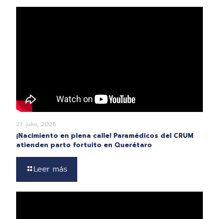
27 julio, 2026
¡Nacimiento en plena calle! Paramédicos del CRUM
atienden parto fortuito en Querétaro
Leer más