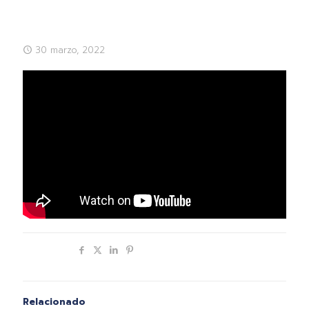
30 marzo, 2022
Compartir
Relacionado