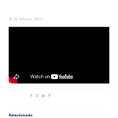
25 febrero, 2022
Compartir
Relacionado