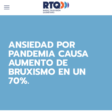
ANSIEDAD POR
PANDEMIA CAUSA
AUMENTO DE
BRUXISMO EN UN
70%.