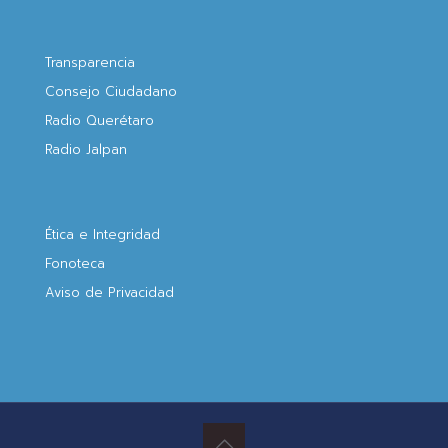
Transparencia
Consejo Ciudadano
Radio Querétaro
Radio Jalpan
Ética e Integridad
Fonoteca
Aviso de Privacidad