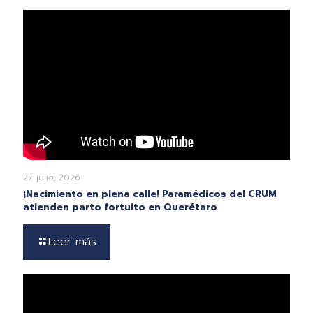
27 julio, 2026
¡Nacimiento en plena calle! Paramédicos del CRUM
atienden parto fortuito en Querétaro
Leer más