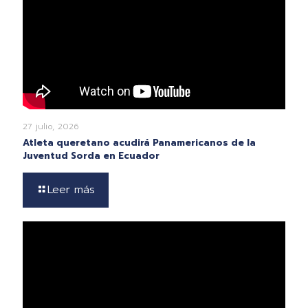
27 julio, 2026
Atleta queretano acudirá Panamericanos de la
Juventud Sorda en Ecuador
Leer más