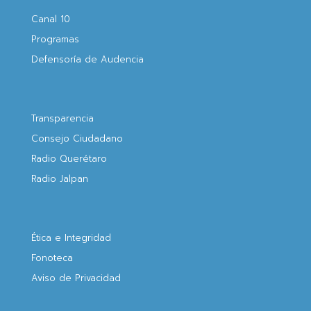
Canal 10
Programas
Defensoría de Audencia
Transparencia
Consejo Ciudadano
Radio Querétaro
Radio Jalpan
Ética e Integridad
Fonoteca
Aviso de Privacidad