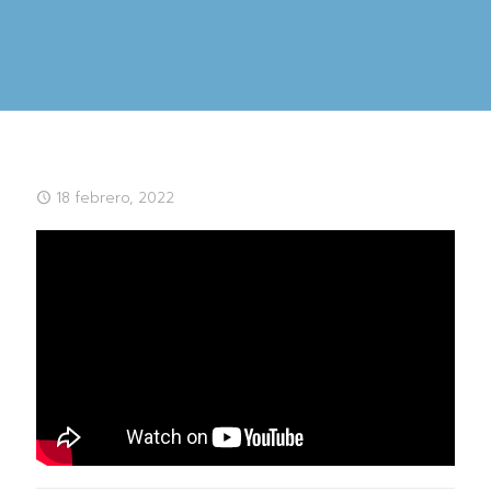
18 febrero, 2022