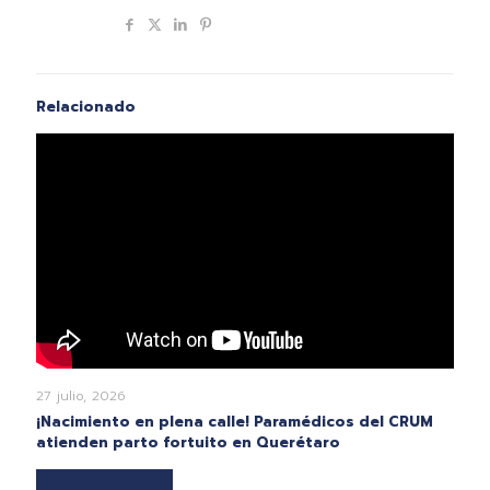
Compartir
Relacionado
27 julio, 2026
¡Nacimiento en plena calle! Paramédicos del CRUM
atienden parto fortuito en Querétaro