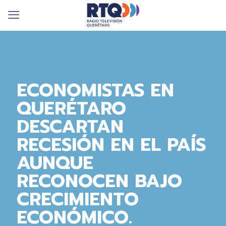
ECONOMISTAS EN
QUERÉTARO
DESCARTAN
RECESIÓN EN EL PAÍS
AUNQUE
RECONOCEN BAJO
CRECIMIENTO
ECONÓMICO.