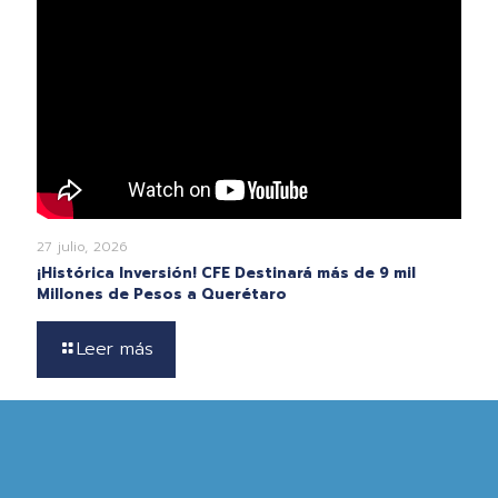
27 julio, 2026
¡Histórica Inversión! CFE Destinará más de 9 mil
Millones de Pesos a Querétaro
Leer más