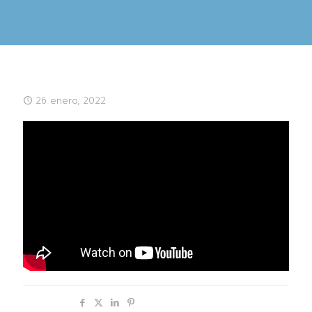
26 enero, 2022
Compartir