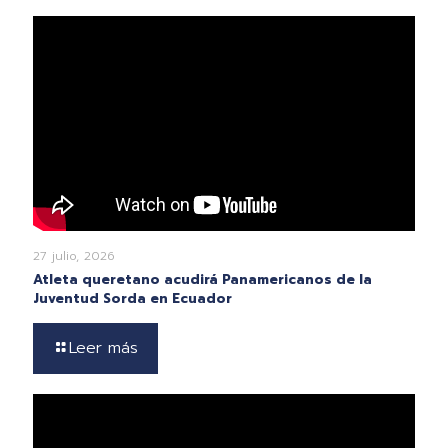
27 julio, 2026
Atleta queretano acudirá Panamericanos de la
Juventud Sorda en Ecuador
Leer más