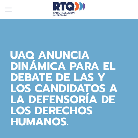
UAQ ANUNCIA
DINÁMICA PARA EL
DEBATE DE LAS Y
LOS CANDIDATOS A
LA DEFENSORÍA DE
LOS DERECHOS
HUMANOS.