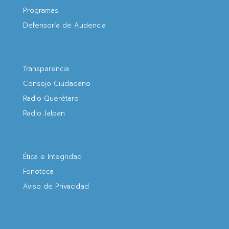
Programas
Defensoría de Audencia
Transparencia
Consejo Ciudadano
Radio Querétaro
Radio Jalpan
Ética e Integridad
Fonoteca
Aviso de Privacidad