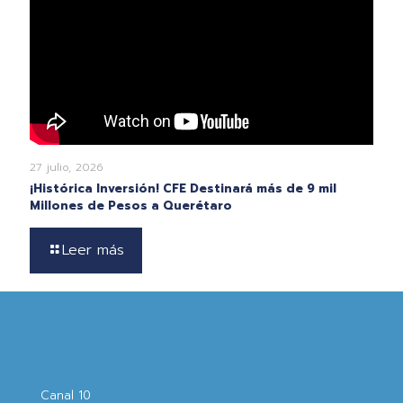
27 julio, 2026
¡Histórica Inversión! CFE Destinará más de 9 mil
Millones de Pesos a Querétaro
Leer más
Canal 10