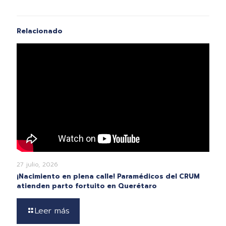
Relacionado
27 julio, 2026
¡Nacimiento en plena calle! Paramédicos del CRUM
atienden parto fortuito en Querétaro
Leer más