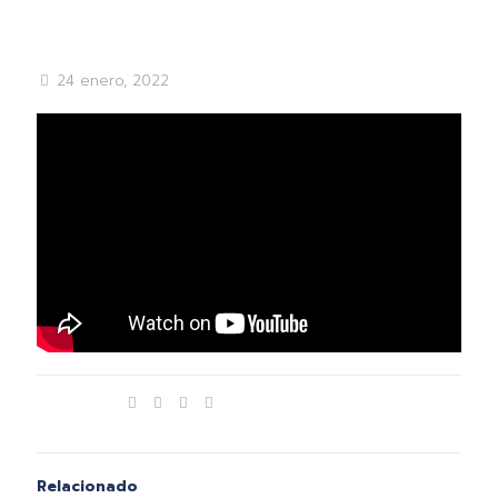
24 enero, 2022
Compartir
Relacionado