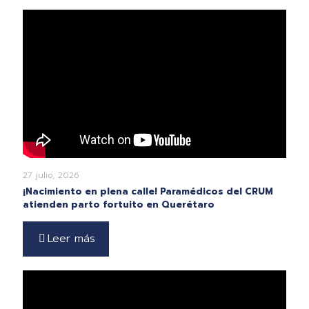
27 julio, 2026
¡Nacimiento en plena calle! Paramédicos del CRUM
atienden parto fortuito en Querétaro
Leer más