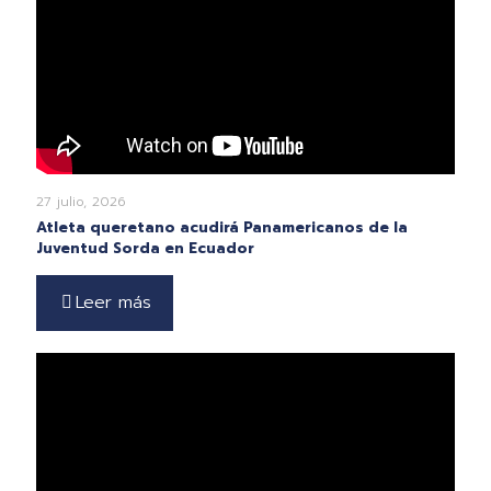
27 julio, 2026
Atleta queretano acudirá Panamericanos de la
Juventud Sorda en Ecuador
Leer más