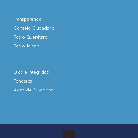
Transparencia
Consejo Ciudadano
Radio Querétaro
Radio Jalpan
Ética e Integridad
Fonoteca
Aviso de Privacidad