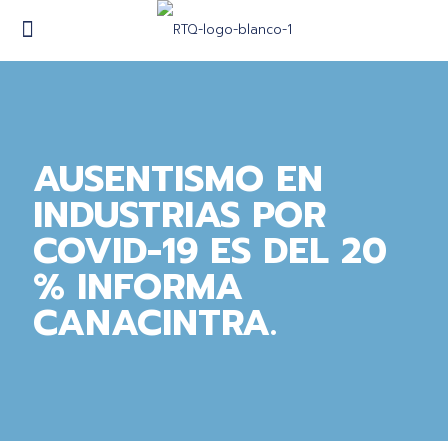
AUSENTISMO EN
INDUSTRIAS POR
COVID-19 ES DEL 20
% INFORMA
CANACINTRA.