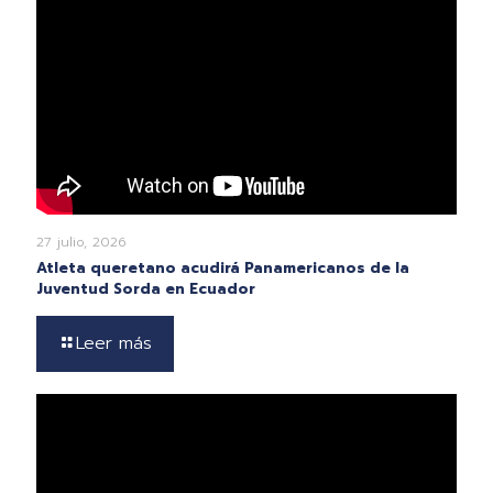
27 julio, 2026
Atleta queretano acudirá Panamericanos de la
Juventud Sorda en Ecuador
Leer más