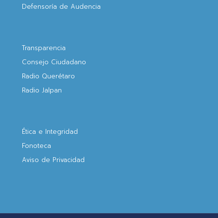
Defensoría de Audencia
Transparencia
Consejo Ciudadano
Radio Querétaro
Radio Jalpan
Ética e Integridad
Fonoteca
Aviso de Privacidad