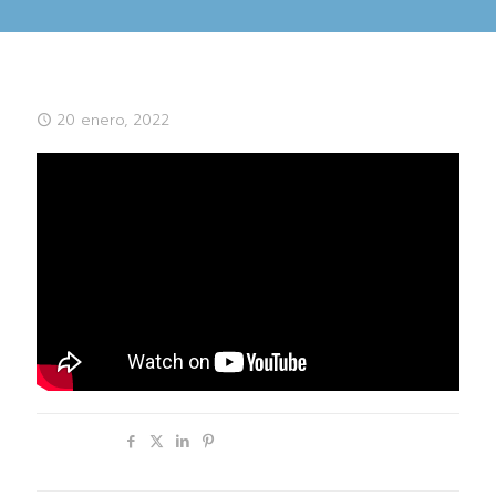
20 enero, 2022
Compartir