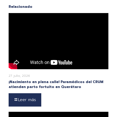
Relacionado
27 julio, 2026
¡Nacimiento en plena calle! Paramédicos del CRUM
atienden parto fortuito en Querétaro
Leer más