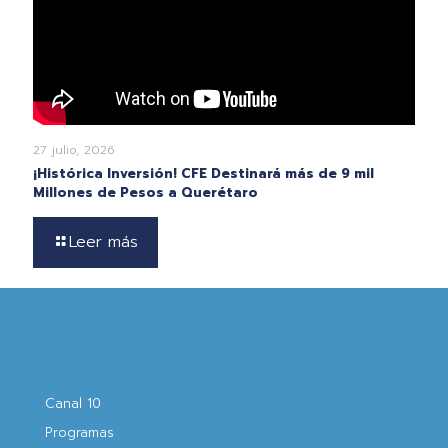
27 julio, 2026
¡Histórica Inversión! CFE Destinará más de 9 mil
Millones de Pesos a Querétaro
Leer más
Canal 10
Programas