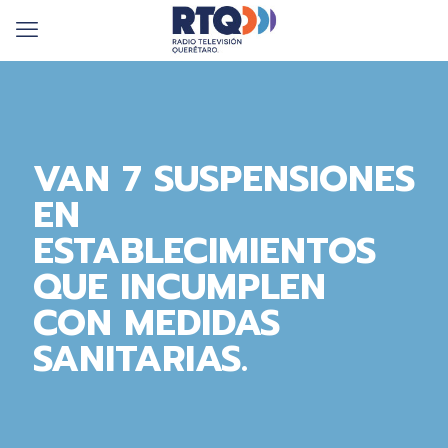
VAN 7 SUSPENSIONES
EN
ESTABLECIMIENTOS
QUE INCUMPLEN
CON MEDIDAS
SANITARIAS.