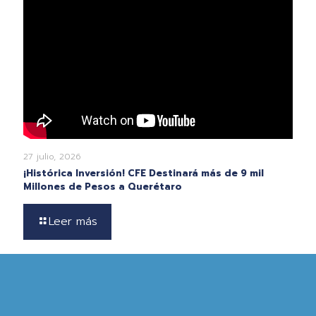
27 julio, 2026
¡Histórica Inversión! CFE Destinará más de 9 mil
Millones de Pesos a Querétaro
Leer más