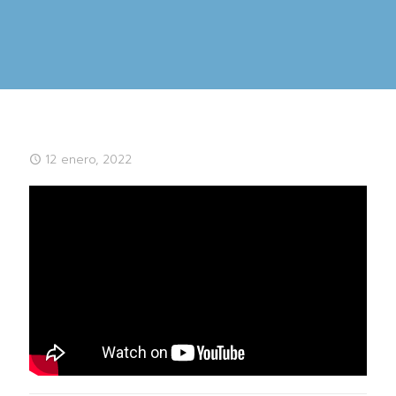
12 enero, 2022