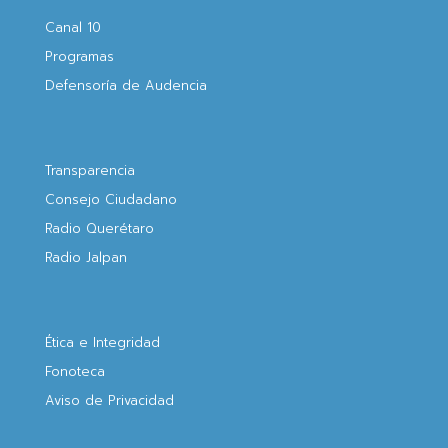
Canal 10
Programas
Defensoría de Audencia
Transparencia
Consejo Ciudadano
Radio Querétaro
Radio Jalpan
Ética e Integridad
Fonoteca
Aviso de Privacidad