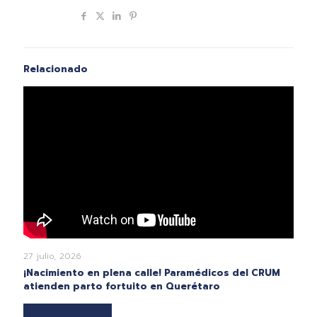
Compartir
Relacionado
27 julio, 2026
¡Nacimiento en plena calle! Paramédicos del CRUM
atienden parto fortuito en Querétaro