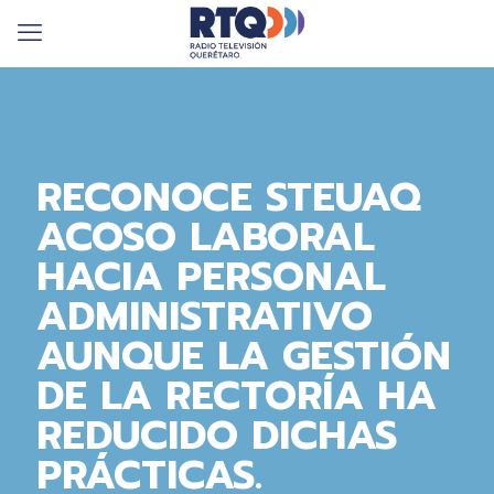
RECONOCE STEUAQ
ACOSO LABORAL
HACIA PERSONAL
ADMINISTRATIVO
AUNQUE LA GESTIÓN
DE LA RECTORÍA HA
REDUCIDO DICHAS
PRÁCTICAS.