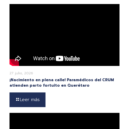
27 julio, 2026
¡Nacimiento en plena calle! Paramédicos del CRUM
atienden parto fortuito en Querétaro
Leer más