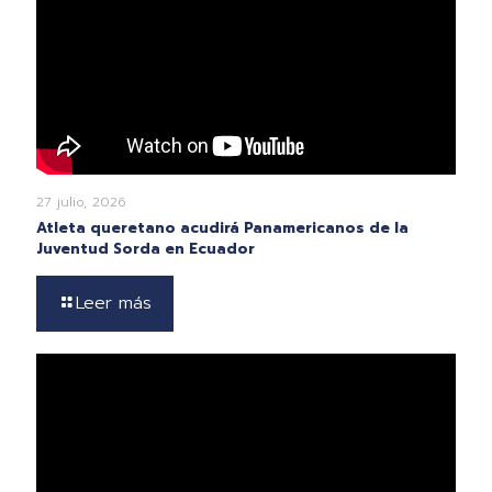
27 julio, 2026
Atleta queretano acudirá Panamericanos de la
Juventud Sorda en Ecuador
Leer más