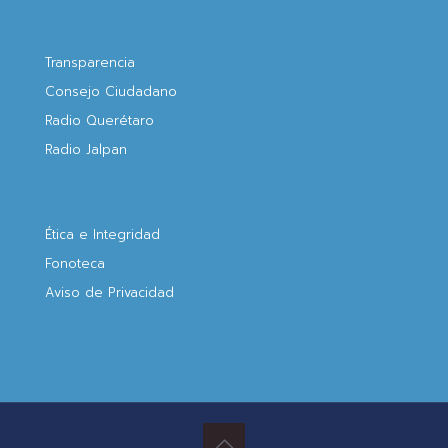
Transparencia
Consejo Ciudadano
Radio Querétaro
Radio Jalpan
Ética e Integridad
Fonoteca
Aviso de Privacidad