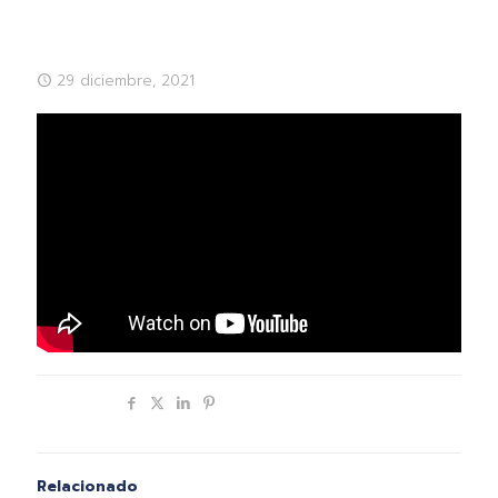
29 diciembre, 2021
Compartir
Relacionado