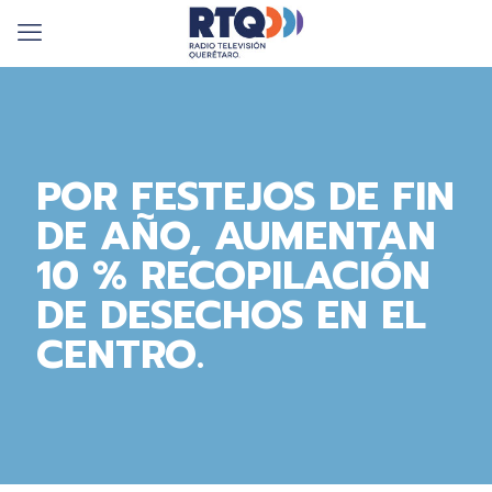
POR FESTEJOS DE FIN
DE AÑO, AUMENTAN
10 % RECOPILACIÓN
DE DESECHOS EN EL
CENTRO.