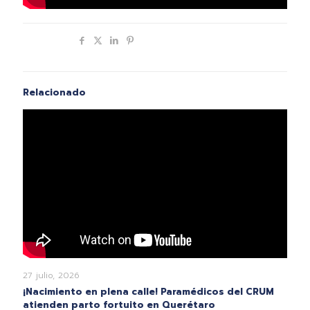
Compartir
Relacionado
27 julio, 2026
¡Nacimiento en plena calle! Paramédicos del CRUM
atienden parto fortuito en Querétaro