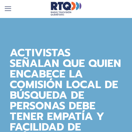
ACTIVISTAS
SEÑALAN QUE QUIEN
ENCABECE LA
COMISIÓN LOCAL DE
BÚSQUEDA DE
PERSONAS DEBE
TENER EMPATÍA Y
FACILIDAD DE