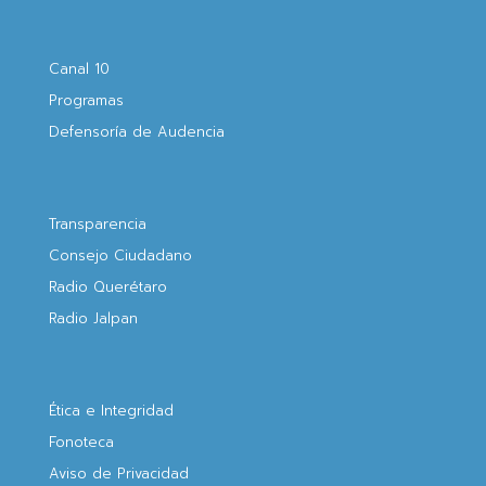
Canal 10
Programas
Defensoría de Audencia
Transparencia
Consejo Ciudadano
Radio Querétaro
Radio Jalpan
Ética e Integridad
Fonoteca
Aviso de Privacidad