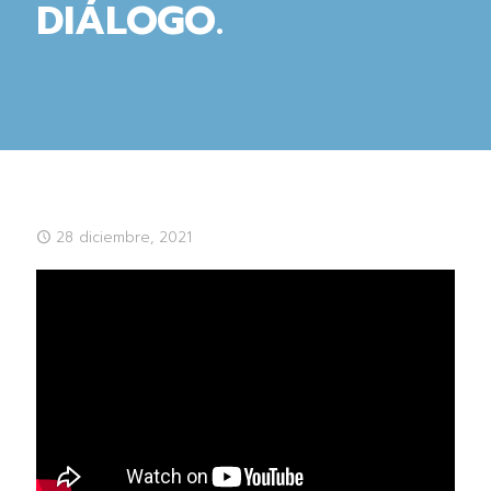
DIÁLOGO.
28 diciembre, 2021