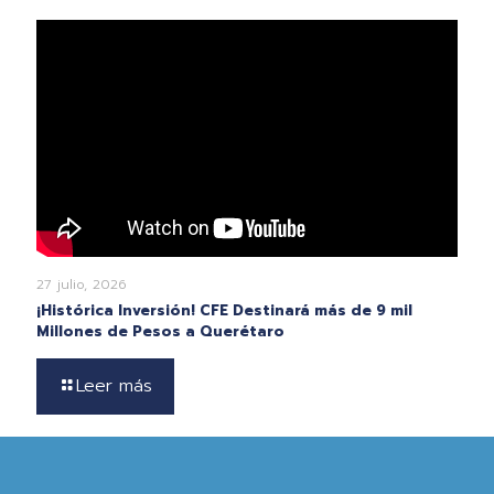
27 julio, 2026
¡Histórica Inversión! CFE Destinará más de 9 mil
Millones de Pesos a Querétaro
Leer más