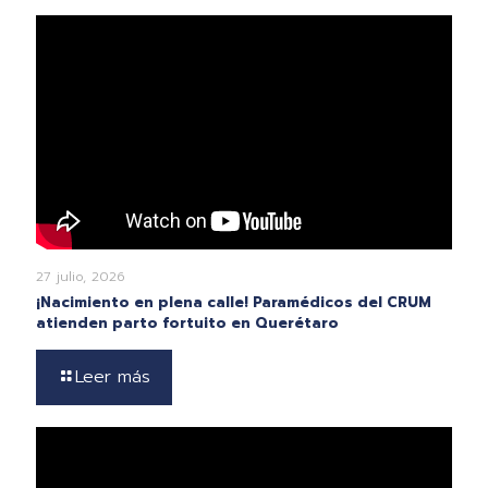
27 julio, 2026
¡Nacimiento en plena calle! Paramédicos del CRUM
atienden parto fortuito en Querétaro
Leer más