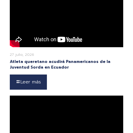
27 julio, 2026
Atleta queretano acudirá Panamericanos de la
Juventud Sorda en Ecuador
Leer más