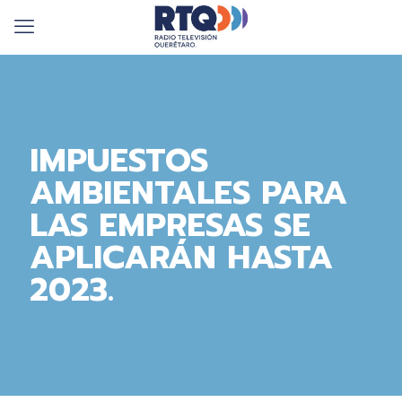
IMPUESTOS
AMBIENTALES PARA
LAS EMPRESAS SE
APLICARÁN HASTA
2023.