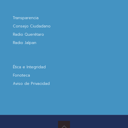
Transparencia
Consejo Ciudadano
Radio Querétaro
Radio Jalpan
Ética e Integridad
Fonoteca
Aviso de Privacidad