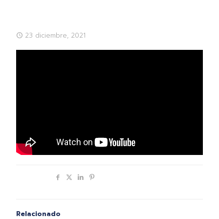
23 diciembre, 2021
Compartir
Relacionado