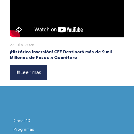
27 julio, 2026
¡Histórica Inversión! CFE Destinará más de 9 mil
Millones de Pesos a Querétaro
Leer más
Canal 10
Programas