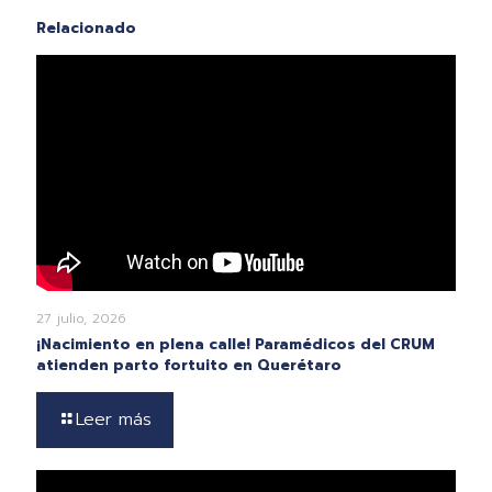
Relacionado
27 julio, 2026
¡Nacimiento en plena calle! Paramédicos del CRUM
atienden parto fortuito en Querétaro
Leer más