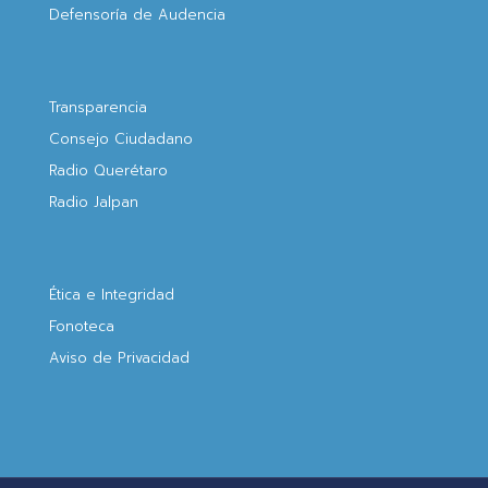
Defensoría de Audencia
Transparencia
Consejo Ciudadano
Radio Querétaro
Radio Jalpan
Ética e Integridad
Fonoteca
Aviso de Privacidad