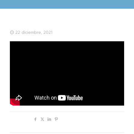
22 diciembre, 2021
Compartir