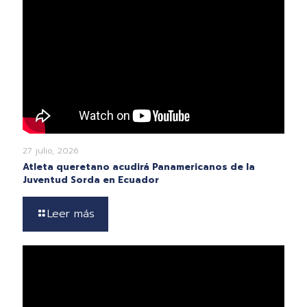
27 julio, 2026
Atleta queretano acudirá Panamericanos de la
Juventud Sorda en Ecuador
Leer más