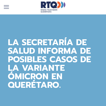
LA SECRETARÍA DE
SALUD INFORMA DE
POSIBLES CASOS DE
LA VARIANTE
ÓMICRON EN
QUERÉTARO.