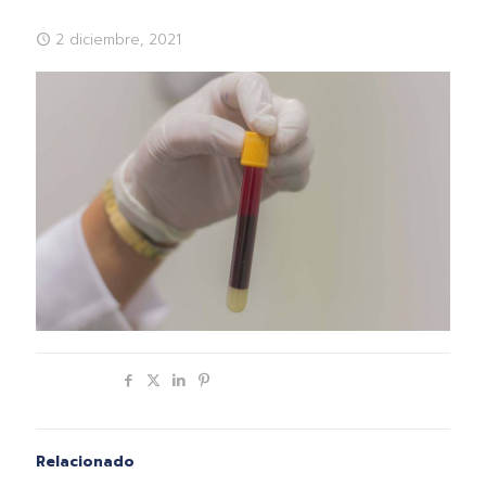
2 diciembre, 2021
Compartir
Relacionado