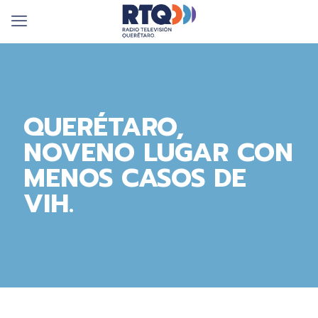
QUERÉTARO,
NOVENO LUGAR CON
MENOS CASOS DE
VIH.