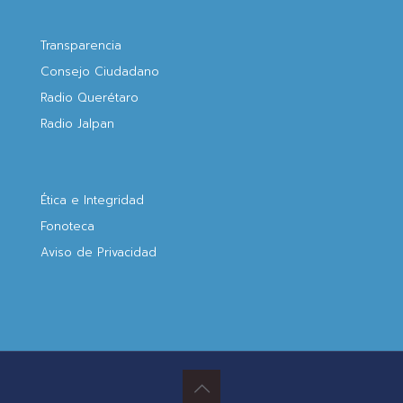
Transparencia
Consejo Ciudadano
Radio Querétaro
Radio Jalpan
Ética e Integridad
Fonoteca
Aviso de Privacidad