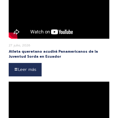
27 julio, 2026
Atleta queretano acudirá Panamericanos de la
Juventud Sorda en Ecuador
Leer más