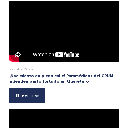
27 julio, 2026
¡Nacimiento en plena calle! Paramédicos del CRUM
atienden parto fortuito en Querétaro
Leer más