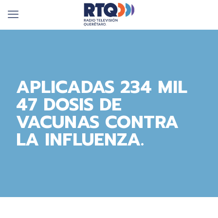
APLICADAS 234 MIL
47 DOSIS DE
VACUNAS CONTRA
LA INFLUENZA.