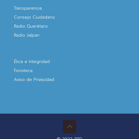
Transparencia
Consejo Ciudadano
Radio Querétaro
Radio Jalpan
Ética e Integridad
Fonoteca
Aviso de Privacidad