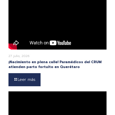
27 julio, 2026
¡Nacimiento en plena calle! Paramédicos del CRUM
atienden parto fortuito en Querétaro
Leer más