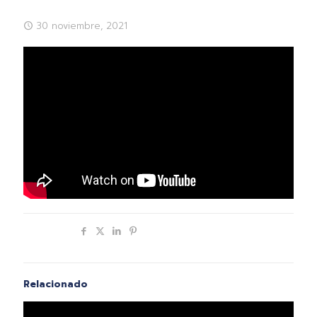
30 noviembre, 2021
Compartir
Relacionado