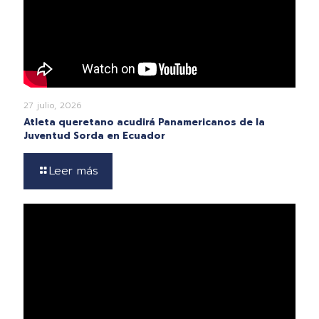
27 julio, 2026
Atleta queretano acudirá Panamericanos de la
Juventud Sorda en Ecuador
Leer más