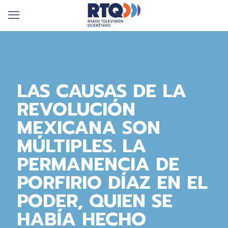
LAS CAUSAS DE LA
REVOLUCIÓN
MEXICANA SON
MÚLTIPLES. LA
PERMANENCIA DE
PORFIRIO DÍAZ EN EL
PODER, QUIEN SE
HABÍA HECHO