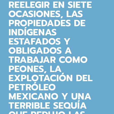
REELEGIR EN SIETE
OCASIONES, LAS
PROPIEDADES DE
INDÍGENAS
ESTAFADOS Y
OBLIGADOS A
TRABAJAR COMO
PEONES, LA
EXPLOTACIÓN DEL
PETRÓLEO
MEXICANO Y UNA
TERRIBLE SEQUÍA