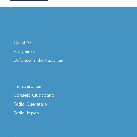
Canal 10
Programas
Defensoría de Audencia
Transparencia
Consejo Ciudadano
Radio Querétaro
Radio Jalpan