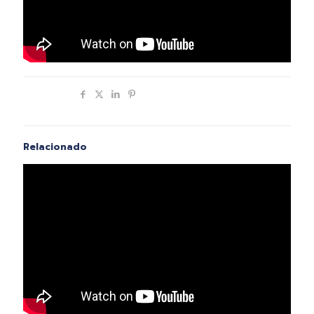
Compartir
Relacionado