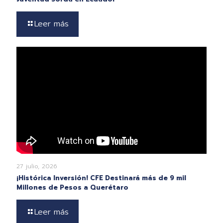
Leer más
27 julio, 2026
¡Histórica Inversión! CFE Destinará más de 9 mil
Millones de Pesos a Querétaro
Leer más