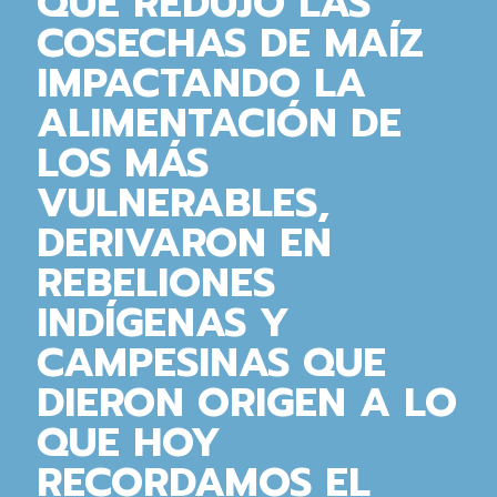
QUE REDUJO LAS
COSECHAS DE MAÍZ
IMPACTANDO LA
ALIMENTACIÓN DE
LOS MÁS
VULNERABLES,
DERIVARON EN
REBELIONES
INDÍGENAS Y
CAMPESINAS QUE
DIERON ORIGEN A LO
QUE HOY
RECORDAMOS EL