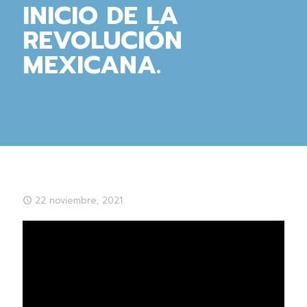
INICIO DE LA
REVOLUCIÓN
MEXICANA.
22 noviembre, 2021