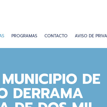
AS
PROGRAMAS
CONTACTO
AVISO DE PRIV
MUNICIPIO DE
O DERRAMA