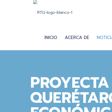
INICIO
ACERCA DE
NOTICI
PROYECTA 
QUERÉTAR