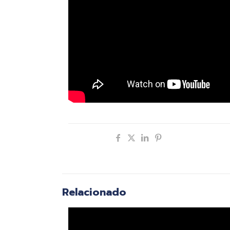
Compartir
Relacionado