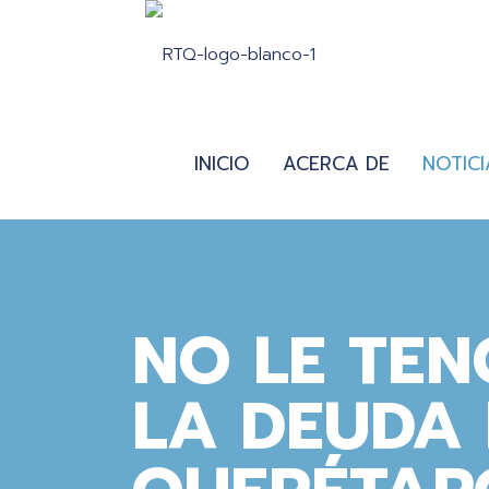
INICIO
ACERCA DE
NOTICI
NO LE TEN
LA DEUDA