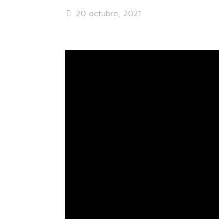
20 octubre, 2021