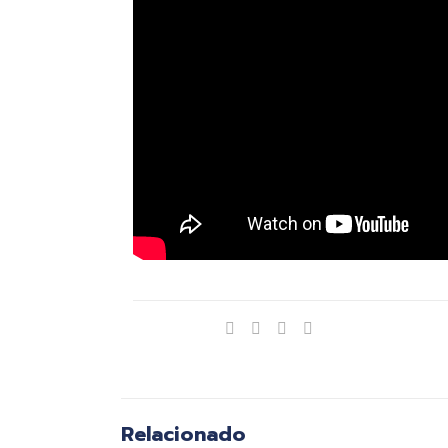
Compartir
Relacionado