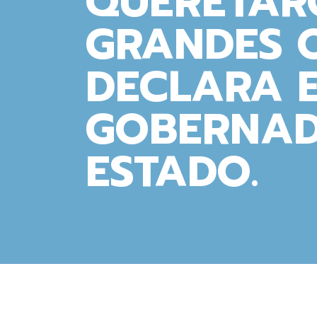
QUERÉTAR
GRANDES 
DECLARA 
GOBERNAD
ESTADO.