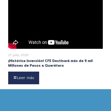
27 julio, 2026
¡Histórica Inversión! CFE Destinará más de 9 mil
Millones de Pesos a Querétaro
Leer más