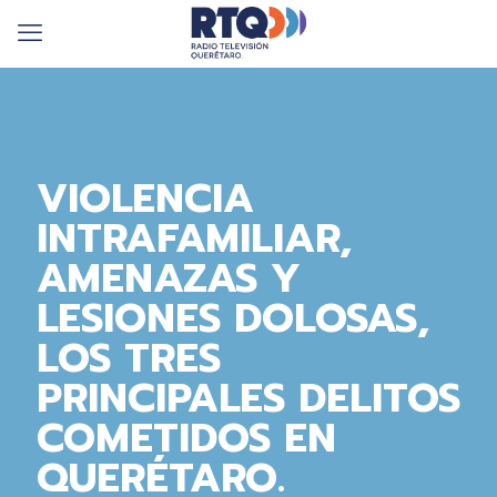
VIOLENCIA
INTRAFAMILIAR,
AMENAZAS Y
LESIONES DOLOSAS,
LOS TRES
PRINCIPALES DELITOS
COMETIDOS EN
QUERÉTARO.