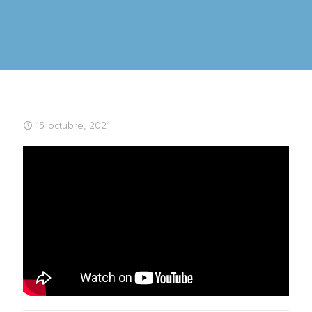
15 octubre, 2021