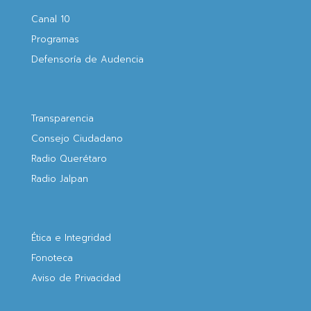
Canal 10
Programas
Defensoría de Audencia
Transparencia
Consejo Ciudadano
Radio Querétaro
Radio Jalpan
Ética e Integridad
Fonoteca
Aviso de Privacidad