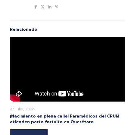
Compartir
Relacionado
27 julio, 2026
¡Nacimiento en plena calle! Paramédicos del CRUM
atienden parto fortuito en Querétaro