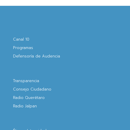
Canal 10
Programas
Defensoría de Audencia
Transparencia
Consejo Ciudadano
Radio Querétaro
Radio Jalpan