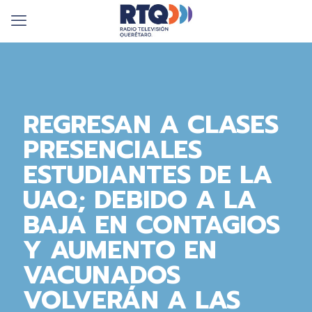
REGRESAN A CLASES
PRESENCIALES
ESTUDIANTES DE LA
UAQ; DEBIDO A LA
BAJA EN CONTAGIOS
Y AUMENTO EN
VACUNADOS
VOLVERÁN A LAS