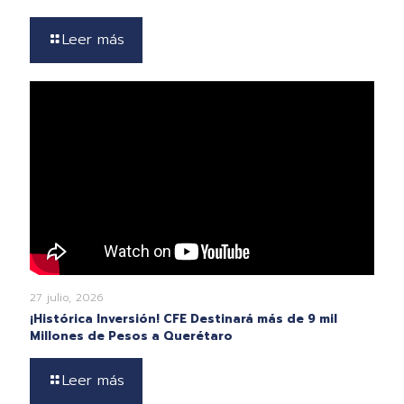
Leer más
27 julio, 2026
¡Histórica Inversión! CFE Destinará más de 9 mil
Millones de Pesos a Querétaro
Leer más