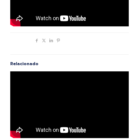
Compartir
Relacionado