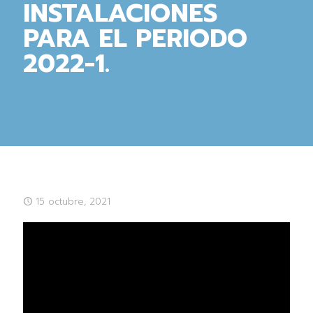
INSTALACIONES
PARA EL PERIODO
2022-1.
15 octubre, 2021