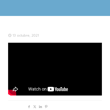
13 octubre, 2021
Compartir