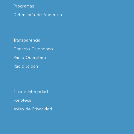
Programas
Defensoría de Audencia
Transparencia
Consejo Ciudadano
Radio Querétaro
Radio Jalpan
Ética e Integridad
Fonoteca
Aviso de Privacidad