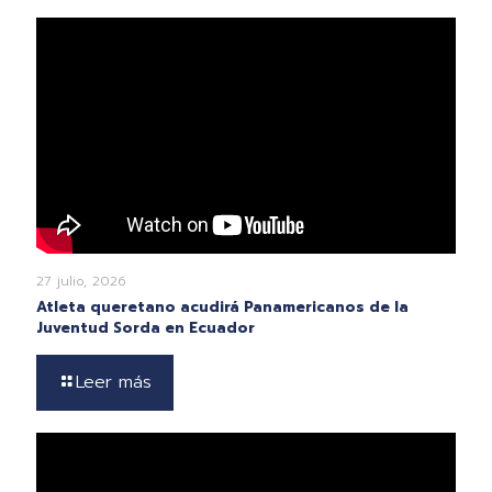
27 julio, 2026
Atleta queretano acudirá Panamericanos de la
Juventud Sorda en Ecuador
Leer más