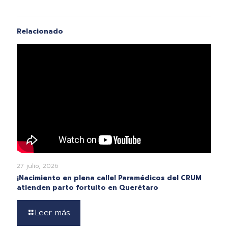
Relacionado
27 julio, 2026
¡Nacimiento en plena calle! Paramédicos del CRUM
atienden parto fortuito en Querétaro
Leer más