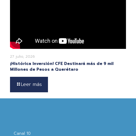
27 julio, 2026
¡Histórica Inversión! CFE Destinará más de 9 mil
Millones de Pesos a Querétaro
Leer más
Canal 10