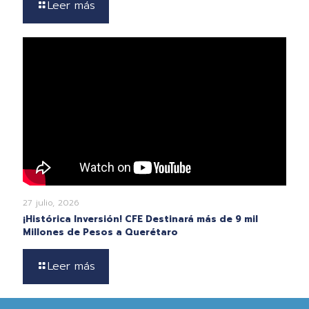
Leer más
27 julio, 2026
¡Histórica Inversión! CFE Destinará más de 9 mil
Millones de Pesos a Querétaro
Leer más