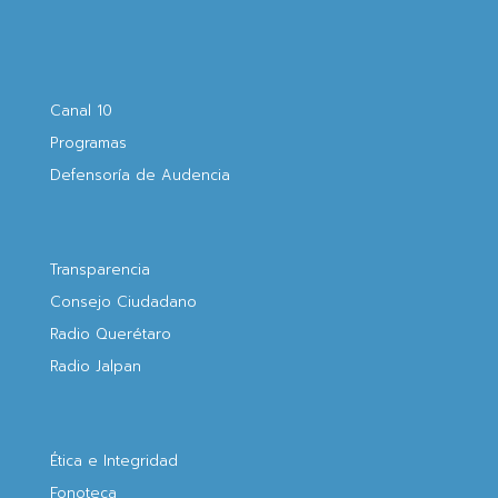
Canal 10
Programas
Defensoría de Audencia
Transparencia
Consejo Ciudadano
Radio Querétaro
Radio Jalpan
Ética e Integridad
Fonoteca