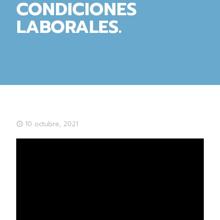
CONDICIONES
LABORALES.
10 octubre, 2021