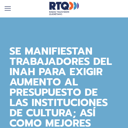
SE MANIFIESTAN
TRABAJADORES DEL
INAH PARA EXIGIR
AUMENTO AL
PRESUPUESTO DE
LAS INSTITUCIONES
DE CULTURA; ASÍ
COMO MEJORES