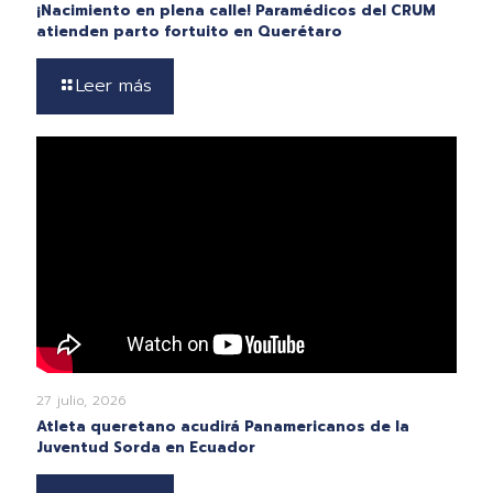
¡Nacimiento en plena calle! Paramédicos del CRUM
atienden parto fortuito en Querétaro
Leer más
27 julio, 2026
Atleta queretano acudirá Panamericanos de la
Juventud Sorda en Ecuador