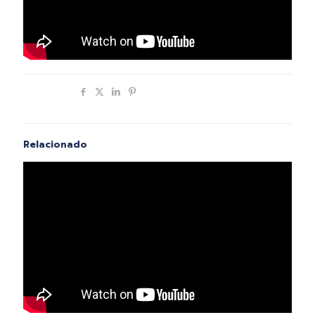
Compartir
Relacionado