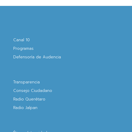
Canal 10
Programas
Defensoría de Audencia
Transparencia
Consejo Ciudadano
Radio Querétaro
Radio Jalpan