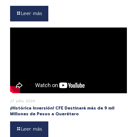
Leer más
27 julio, 2026
¡Histórica Inversión! CFE Destinará más de 9 mil
Millones de Pesos a Querétaro
Leer más