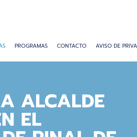
AS
PROGRAMAS
CONTACTO
AVISO DE PRIV
A ALCALDE
EN EL