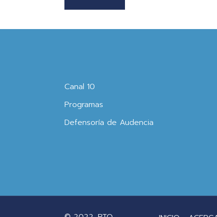
Canal 10
Programas
Defensoría de Audencia