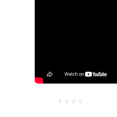
Compartir