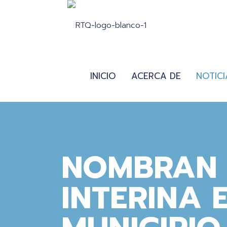
INICIO
ACERCA DE
NOTICI
NOMBRAN 
INTERINA 