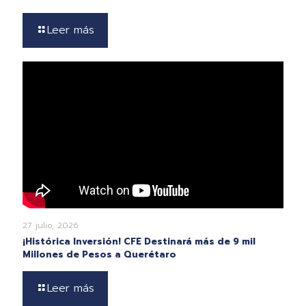
Leer más
27 julio, 2026
¡Histórica Inversión! CFE Destinará más de 9 mil
Millones de Pesos a Querétaro
Leer más