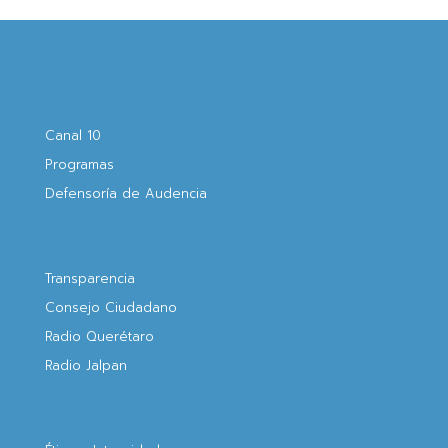
Canal 10
Programas
Defensoría de Audencia
Transparencia
Consejo Ciudadano
Radio Querétaro
Radio Jalpan