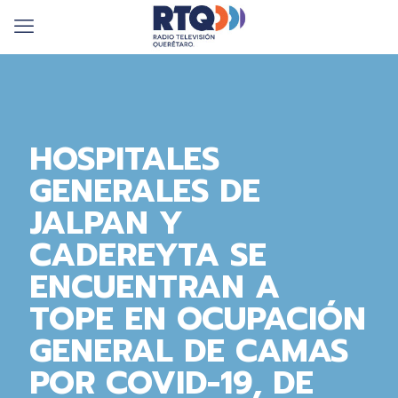
HOSPITALES
GENERALES DE
JALPAN Y
CADEREYTA SE
ENCUENTRAN A
TOPE EN OCUPACIÓN
GENERAL DE CAMAS
POR COVID-19, DE