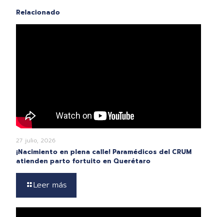
Relacionado
27 julio, 2026
¡Nacimiento en plena calle! Paramédicos del CRUM
atienden parto fortuito en Querétaro
Leer más