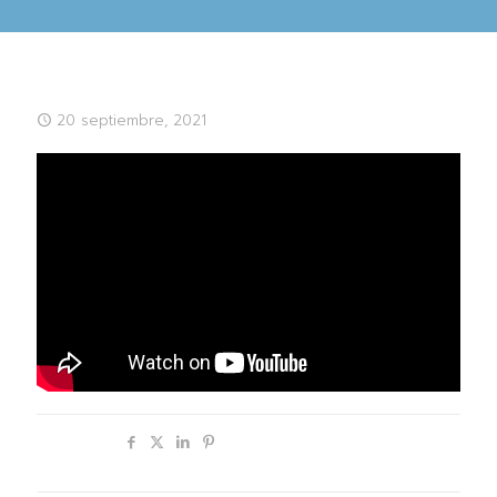
20 septiembre, 2021
Compartir