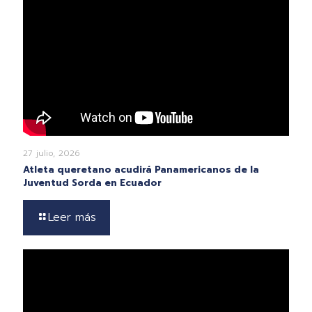
27 julio, 2026
Atleta queretano acudirá Panamericanos de la
Juventud Sorda en Ecuador
Leer más