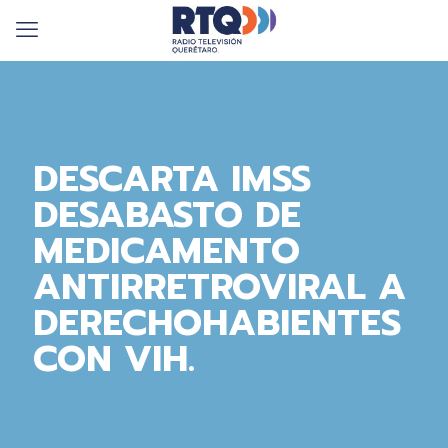
DESCARTA IMSS
DESABASTO DE
MEDICAMENTO
ANTIRRETROVIRAL A
DERECHOHABIENTES
CON VIH.