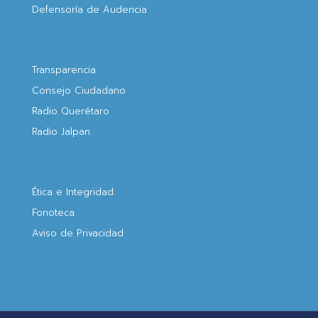
Defensoría de Audencia
Transparencia
Consejo Ciudadano
Radio Querétaro
Radio Jalpan
Ética e Integridad
Fonoteca
Aviso de Privacidad