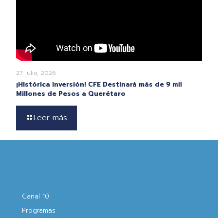
27 julio, 2026
¡Histórica Inversión! CFE Destinará más de 9 mil
Millones de Pesos a Querétaro
Leer más
Canal 10
Programas