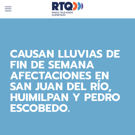
CAUSAN LLUVIAS DE
FIN DE SEMANA
AFECTACIONES EN
SAN JUAN DEL RÍO,
HUIMILPAN Y PEDRO
ESCOBEDO.