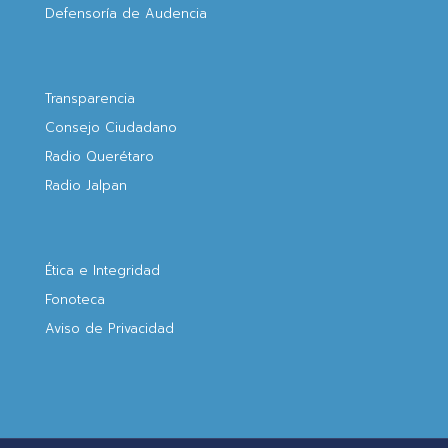
Defensoría de Audencia
Transparencia
Consejo Ciudadano
Radio Querétaro
Radio Jalpan
Ética e Integridad
Fonoteca
Aviso de Privacidad