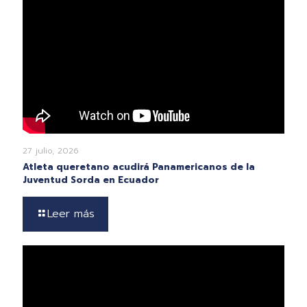
27 julio, 2026
Atleta queretano acudirá Panamericanos de la
Juventud Sorda en Ecuador
Leer más