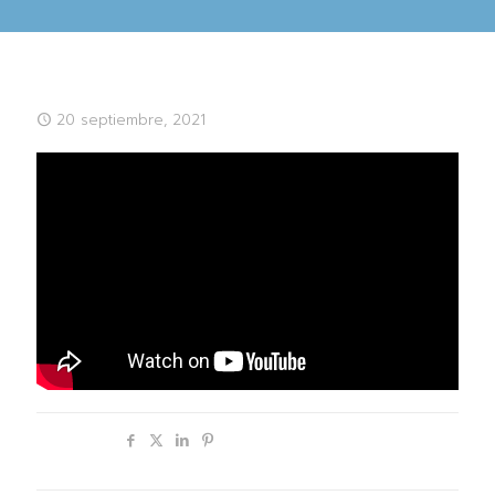
20 septiembre, 2021
Compartir