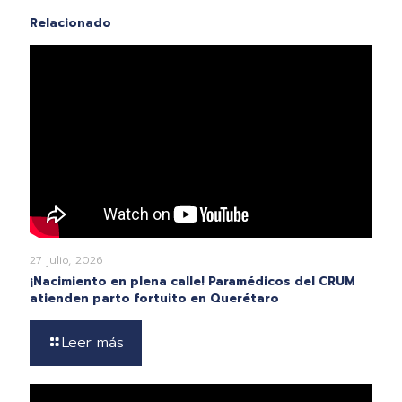
Relacionado
27 julio, 2026
¡Nacimiento en plena calle! Paramédicos del CRUM
atienden parto fortuito en Querétaro
Leer más