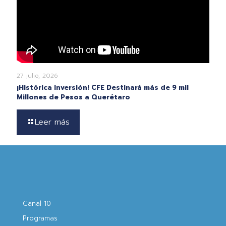
27 julio, 2026
¡Histórica Inversión! CFE Destinará más de 9 mil
Millones de Pesos a Querétaro
Leer más
Canal 10
Programas