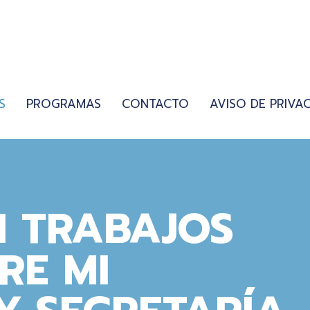
S
PROGRAMAS
CONTACTO
AVISO DE PRIVA
N TRABAJOS
RE MI