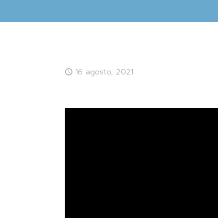
16 agosto, 2021