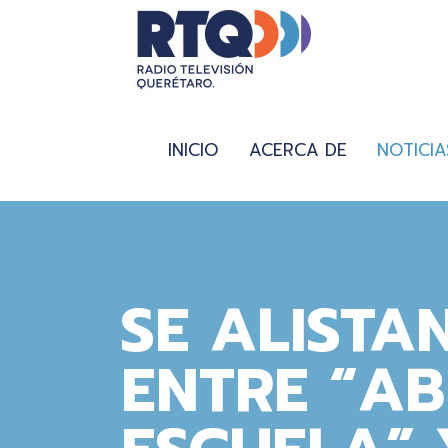
INICIO
ACERCA DE
NOTICIA
SE ALISTA
ENTRE “AB