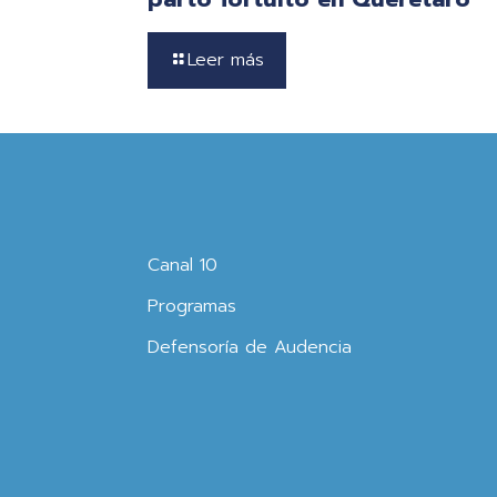
Leer más
Canal 10
Programas
Defensoría de Audencia