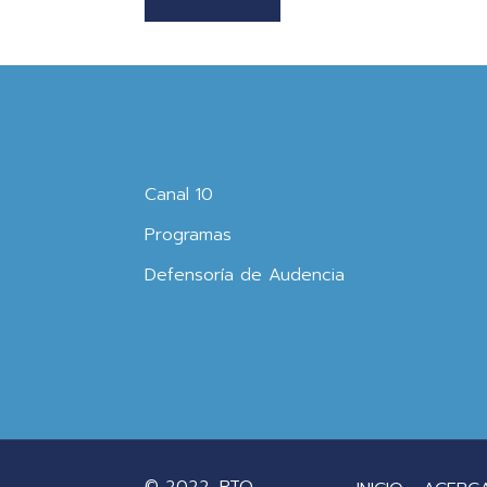
Canal 10
Programas
Defensoría de Audencia