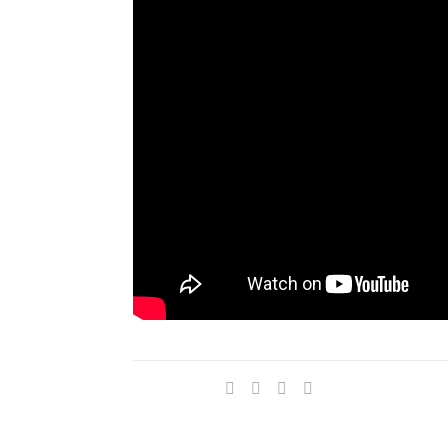
Compartir