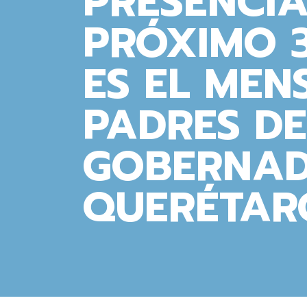
PRESENCIA
PRÓXIMO 3
ES EL MEN
PADRES DE
GOBERNAD
QUERÉTAR