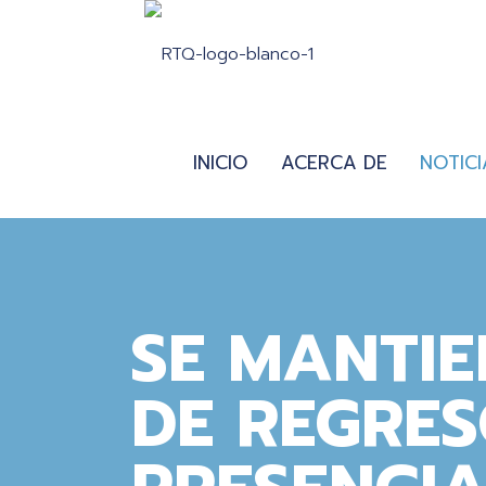
INICIO
ACERCA DE
NOTICI
SE MANTIE
DE REGRES