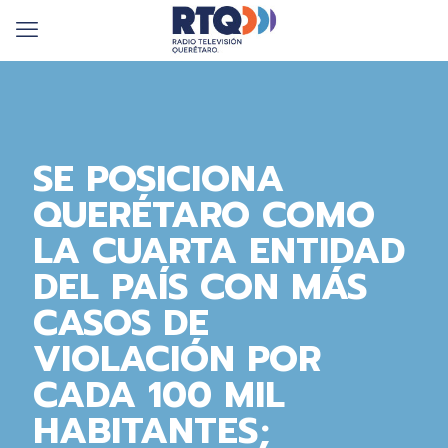
SE POSICIONA
QUERÉTARO COMO
LA CUARTA ENTIDAD
DEL PAÍS CON MÁS
CASOS DE
VIOLACIÓN POR
CADA 100 MIL
HABITANTES;