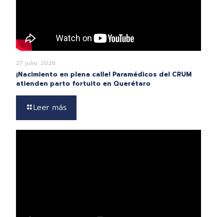
27 julio, 2026
¡Nacimiento en plena calle! Paramédicos del CRUM
atienden parto fortuito en Querétaro
Leer más