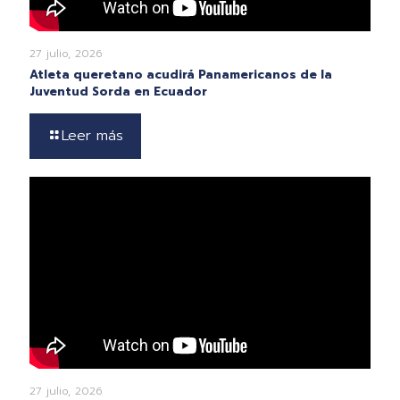
27 julio, 2026
Atleta queretano acudirá Panamericanos de la
Juventud Sorda en Ecuador
Leer más
27 julio, 2026