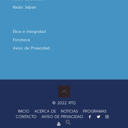
Radio Jalpan
Ética e Integridad
Fonoteca
Aviso de Privacidad
© 2022. RTQ
INICIO
ACERCA DE
NOTICIAS
PROGRAMAS
CONTACTO
AVISO DE PRIVACIDAD