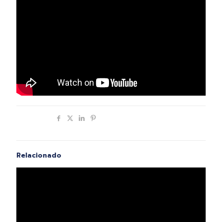
Compartir
Relacionado