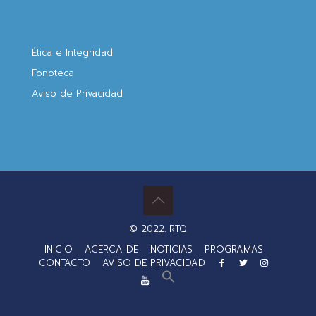
Ética e Integridad
Fonoteca
Aviso de Privacidad
© 2022. RTQ
INICIO
ACERCA DE
NOTICIAS
PROGRAMAS
CONTACTO
AVISO DE PRIVACIDAD