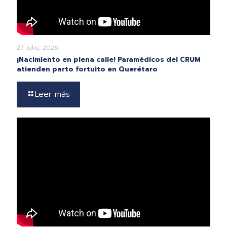
27 julio, 2026
¡Nacimiento en plena calle! Paramédicos del CRUM
atienden parto fortuito en Querétaro
Leer más