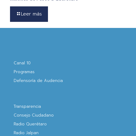
Leer más
Canal 10
Programas
Defensoría de Audencia
Transparencia
Consejo Ciudadano
Radio Querétaro
Radio Jalpan