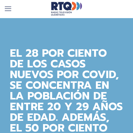
EL 28 POR CIENTO
DE LOS CASOS
NUEVOS POR COVID,
SE CONCENTRA EN
LA POBLACIÓN DE
ENTRE 20 Y 29 AÑOS
DE EDAD. ADEMÁS,
EL 50 POR CIENTO