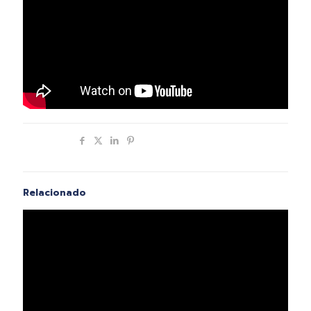
Compartir
Relacionado