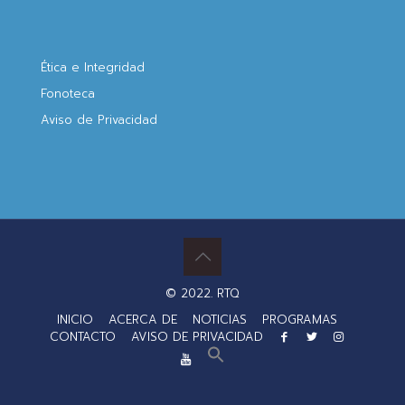
Ética e Integridad
Fonoteca
Aviso de Privacidad
© 2022. RTQ
INICIO
ACERCA DE
NOTICIAS
PROGRAMAS
CONTACTO
AVISO DE PRIVACIDAD