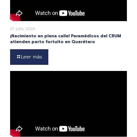
27 julio, 2026
¡Nacimiento en plena calle! Paramédicos del CRUM
atienden parto fortuito en Querétaro
Leer más