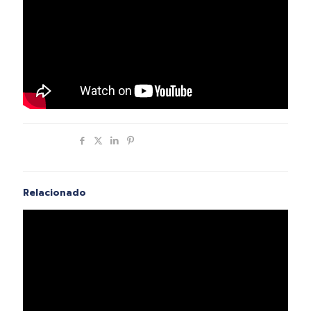
Compartir
Relacionado