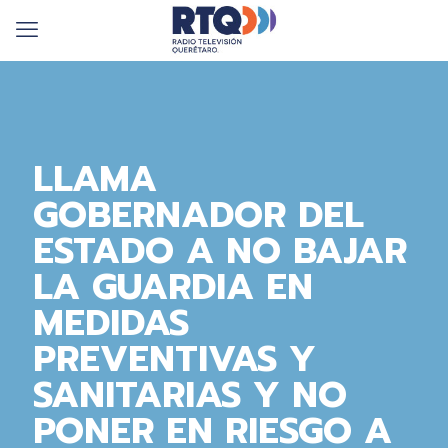
LLAMA
GOBERNADOR DEL
ESTADO A NO BAJAR
LA GUARDIA EN
MEDIDAS
PREVENTIVAS Y
SANITARIAS Y NO
PONER EN RIESGO A