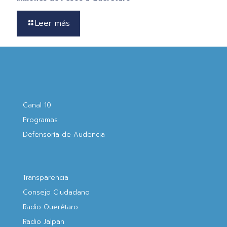
Leer más
Canal 10
Programas
Defensoría de Audencia
Transparencia
Consejo Ciudadano
Radio Querétaro
Radio Jalpan