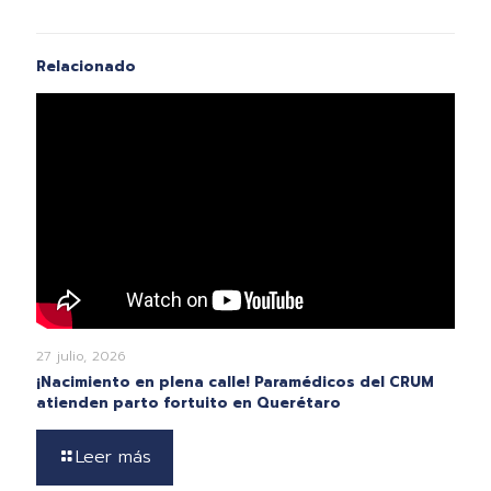
Relacionado
27 julio, 2026
¡Nacimiento en plena calle! Paramédicos del CRUM
atienden parto fortuito en Querétaro
Leer más