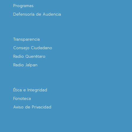
Programas
Defensoría de Audencia
Transparencia
Consejo Ciudadano
Radio Querétaro
Radio Jalpan
Ética e Integridad
Fonoteca
Aviso de Privacidad