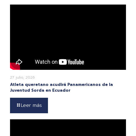
27 julio, 2026
Atleta queretano acudirá Panamericanos de la
Juventud Sorda en Ecuador
Leer más