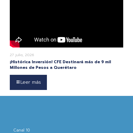
27 julio, 2026
¡Histórica Inversión! CFE Destinará más de 9 mil
Millones de Pesos a Querétaro
Leer más
Canal 10