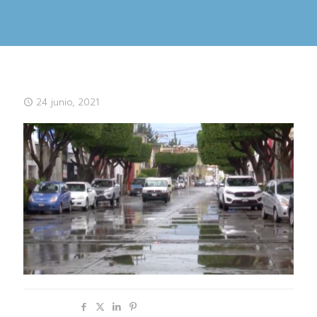
24 junio, 2021
Compartir