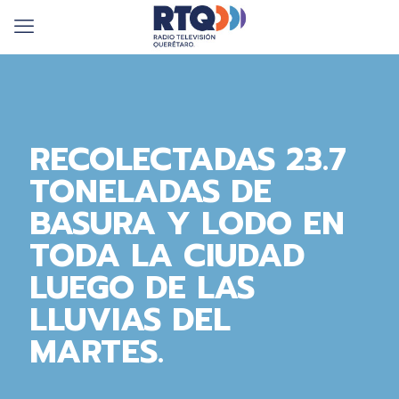
RECOLECTADAS 23.7
TONELADAS DE
BASURA Y LODO EN
TODA LA CIUDAD
LUEGO DE LAS
LLUVIAS DEL
MARTES.