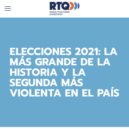
ELECCIONES 2021: LA
MÁS GRANDE DE LA
HISTORIA Y LA
SEGUNDA MÁS
VIOLENTA EN EL PAÍS