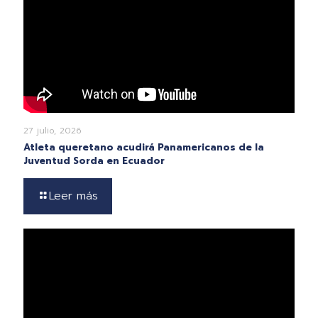
27 julio, 2026
Atleta queretano acudirá Panamericanos de la
Juventud Sorda en Ecuador
Leer más