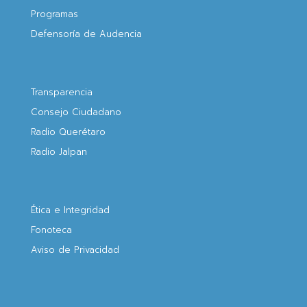
Programas
Defensoría de Audencia
Transparencia
Consejo Ciudadano
Radio Querétaro
Radio Jalpan
Ética e Integridad
Fonoteca
Aviso de Privacidad