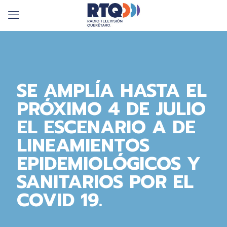
SE AMPLÍA HASTA EL
PRÓXIMO 4 DE JULIO
EL ESCENARIO A DE
LINEAMIENTOS
EPIDEMIOLÓGICOS Y
SANITARIOS POR EL
COVID 19.