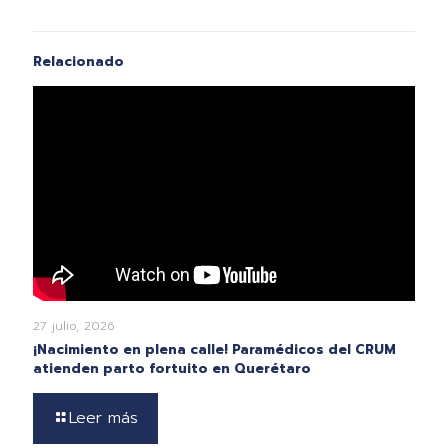
Relacionado
27 julio, 2026
¡Nacimiento en plena calle! Paramédicos del CRUM
atienden parto fortuito en Querétaro
Leer más