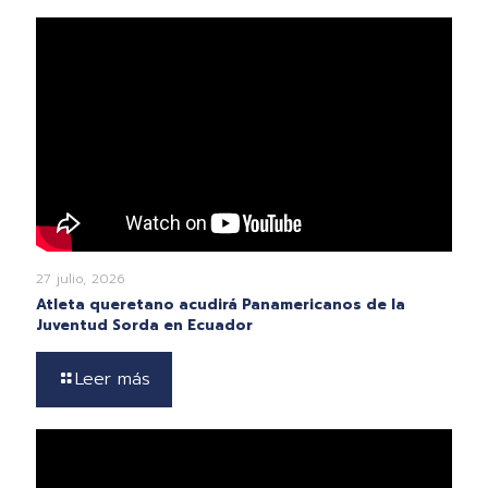
27 julio, 2026
Atleta queretano acudirá Panamericanos de la
Juventud Sorda en Ecuador
Leer más