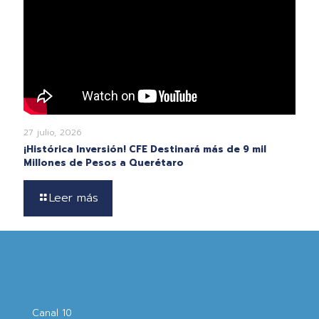
27 julio, 2026
¡Histórica Inversión! CFE Destinará más de 9 mil
Millones de Pesos a Querétaro
Leer más
Canal 10