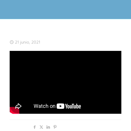
21 junio, 2021
Compartir