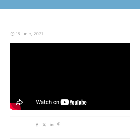
18 junio, 2021
Compartir