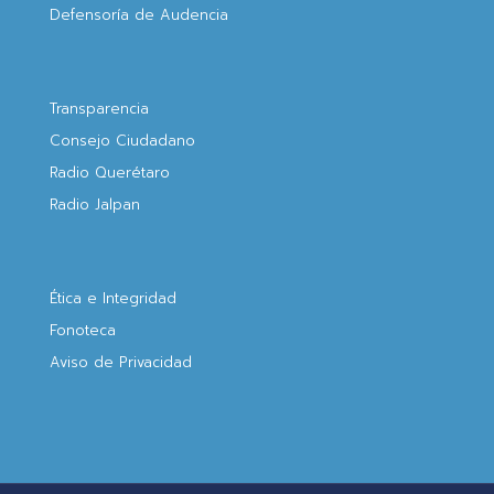
Defensoría de Audencia
Transparencia
Consejo Ciudadano
Radio Querétaro
Radio Jalpan
Ética e Integridad
Fonoteca
Aviso de Privacidad