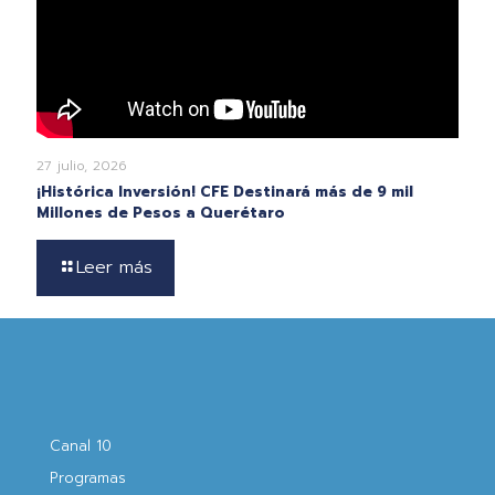
27 julio, 2026
¡Histórica Inversión! CFE Destinará más de 9 mil
Millones de Pesos a Querétaro
Leer más
Canal 10
Programas