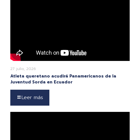
27 julio, 2026
Atleta queretano acudirá Panamericanos de la
Juventud Sorda en Ecuador
Leer más