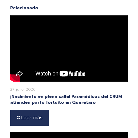
Relacionado
27 julio, 2026
¡Nacimiento en plena calle! Paramédicos del CRUM
atienden parto fortuito en Querétaro
Leer más