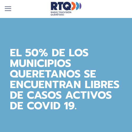
EL 50% DE LOS
MUNICIPIOS
QUERETANOS SE
ENCUENTRAN LIBRES
DE CASOS ACTIVOS
DE COVID 19.