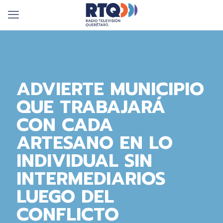
ADVIERTE MUNICIPIO
QUE TRABAJARÁ
CON CADA
ARTESANO EN LO
INDIVIDUAL SIN
INTERMEDIARIOS
LUEGO DEL
CONFLICTO