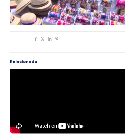
Compartir
Relacionado