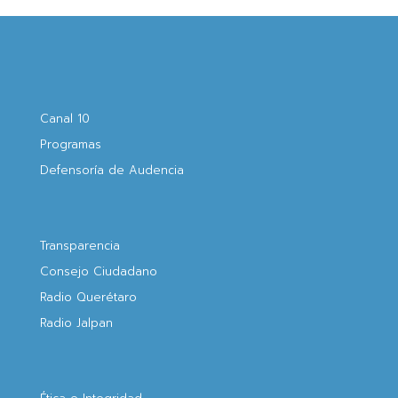
Canal 10
Programas
Defensoría de Audencia
Transparencia
Consejo Ciudadano
Radio Querétaro
Radio Jalpan