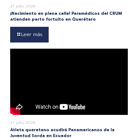
27 julio, 2026
¡Nacimiento en plena calle! Paramédicos del CRUM
atienden parto fortuito en Querétaro
Leer más
27 julio, 2026
Atleta queretano acudirá Panamericanos de la
Juventud Sorda en Ecuador