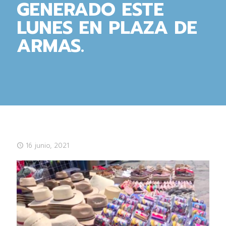
GENERADO ESTE
LUNES EN PLAZA DE
ARMAS.
16 junio, 2021