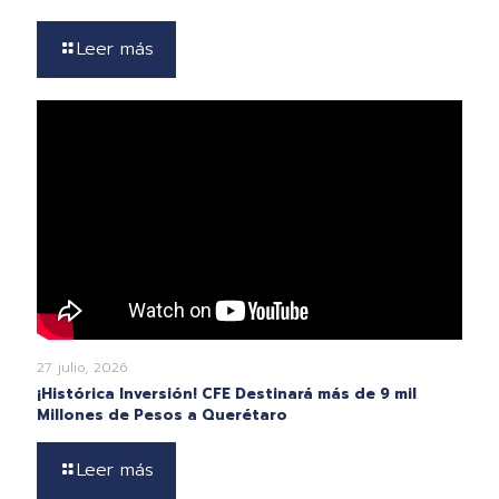
Leer más
27 julio, 2026
¡Histórica Inversión! CFE Destinará más de 9 mil
Millones de Pesos a Querétaro
Leer más