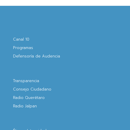
Canal 10
Programas
Defensoría de Audencia
Transparencia
Consejo Ciudadano
Radio Querétaro
Radio Jalpan