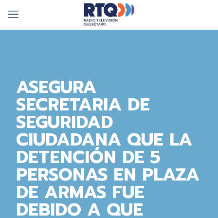
ASEGURA
SECRETARIA DE
SEGURIDAD
CIUDADANA QUE LA
DETENCIÓN DE 5
PERSONAS EN PLAZA
DE ARMAS FUE
DEBIDO A QUE