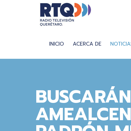
INICIO
ACERCA DE
NOTICIA
BUSCARÁN
AMEALCENS