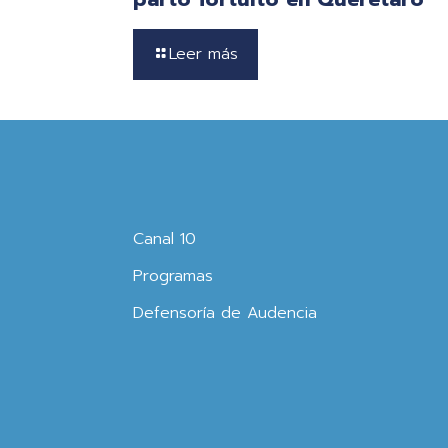
Leer más
Canal 10
Programas
Defensoría de Audencia