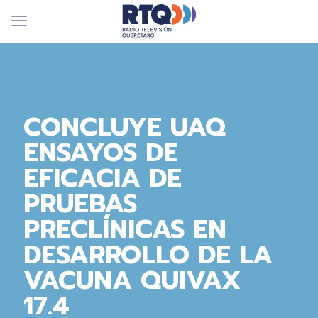
CONCLUYE UAQ
ENSAYOS DE
EFICACIA DE
PRUEBAS
PRECLÍNICAS EN
DESARROLLO DE LA
VACUNA QUIVAX
17.4