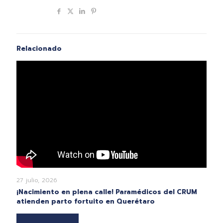
Compartir
Relacionado
27 julio, 2026
¡Nacimiento en plena calle! Paramédicos del CRUM
atienden parto fortuito en Querétaro