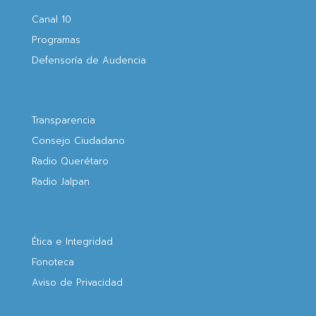
Canal 10
Programas
Defensoría de Audencia
Transparencia
Consejo Ciudadano
Radio Querétaro
Radio Jalpan
Ética e Integridad
Fonoteca
Aviso de Privacidad