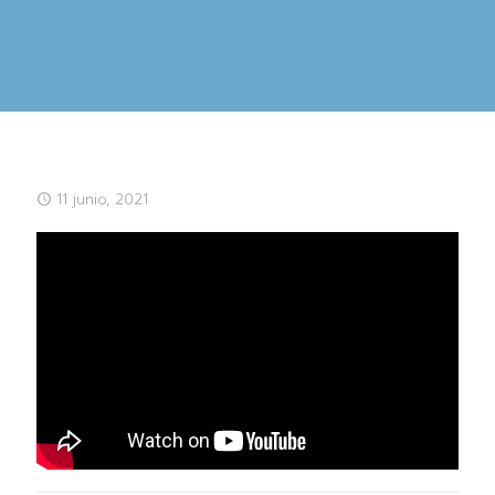
11 junio, 2021