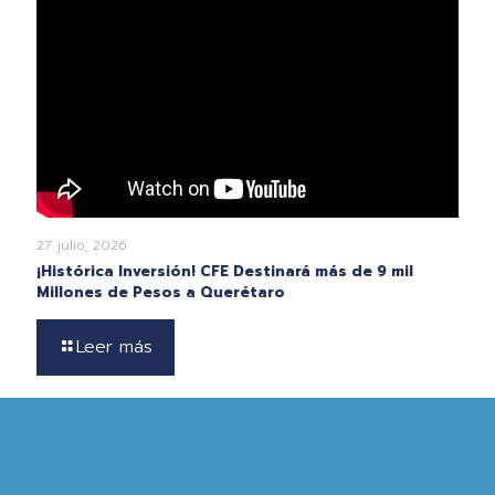
27 julio, 2026
¡Histórica Inversión! CFE Destinará más de 9 mil
Millones de Pesos a Querétaro
Leer más