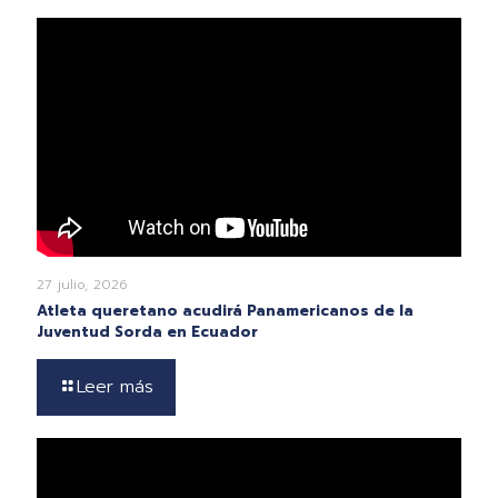
27 julio, 2026
Atleta queretano acudirá Panamericanos de la
Juventud Sorda en Ecuador
Leer más