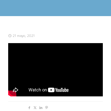
21 mayo, 2021
Compartir