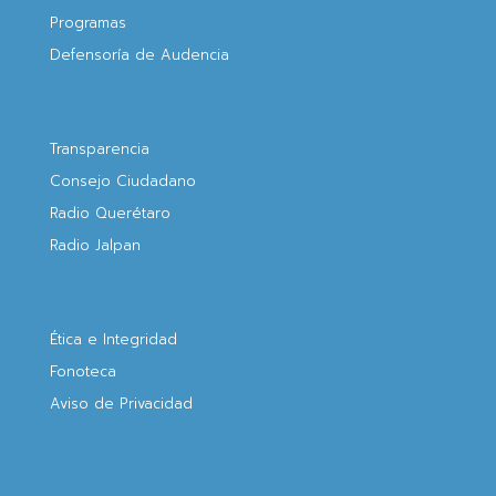
Programas
Defensoría de Audencia
Transparencia
Consejo Ciudadano
Radio Querétaro
Radio Jalpan
Ética e Integridad
Fonoteca
Aviso de Privacidad