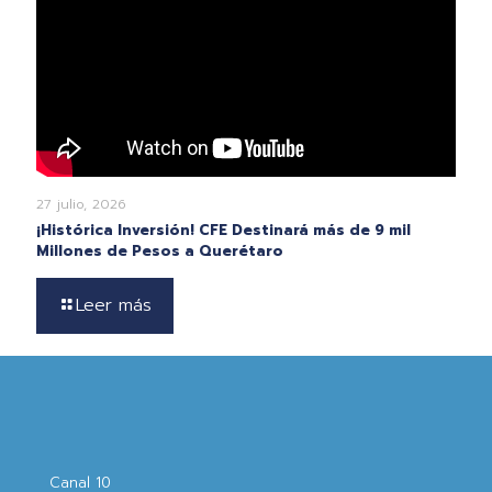
27 julio, 2026
¡Histórica Inversión! CFE Destinará más de 9 mil
Millones de Pesos a Querétaro
Leer más
Canal 10