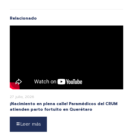
Relacionado
27 julio, 2026
¡Nacimiento en plena calle! Paramédicos del CRUM
atienden parto fortuito en Querétaro
Leer más