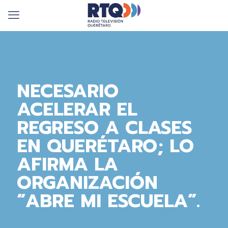
NECESARIO
ACELERAR EL
REGRESO A CLASES
EN QUERÉTARO; LO
AFIRMA LA
ORGANIZACIÓN
“ABRE MI ESCUELA”.