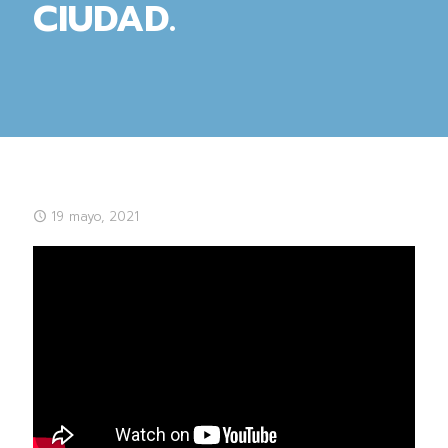
CIUDAD.
19 mayo, 2021