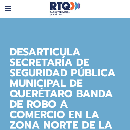
DESARTICULA
SECRETARÍA DE
SEGURIDAD PÚBLICA
MUNICIPAL DE
QUERÉTARO BANDA
DE ROBO A
COMERCIO EN LA
ZONA NORTE DE LA