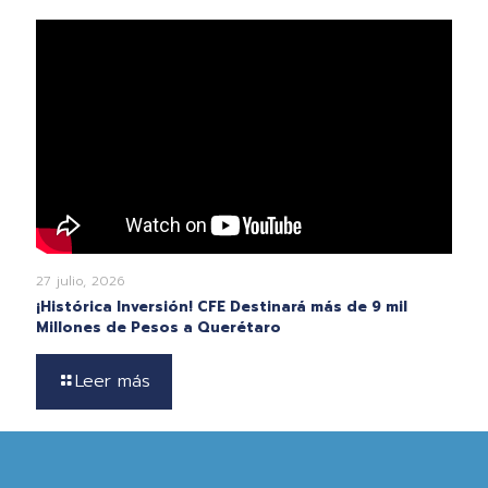
27 julio, 2026
¡Histórica Inversión! CFE Destinará más de 9 mil
Millones de Pesos a Querétaro
Leer más