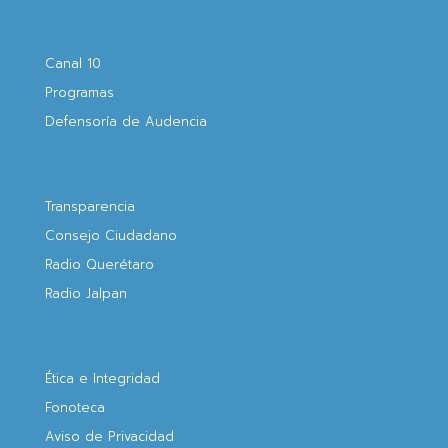
Canal 10
Programas
Defensoría de Audencia
Transparencia
Consejo Ciudadano
Radio Querétaro
Radio Jalpan
Ética e Integridad
Fonoteca
Aviso de Privacidad