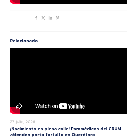
Compartir
Relacionado
27 julio, 2026
¡Nacimiento en plena calle! Paramédicos del CRUM
atienden parto fortuito en Querétaro