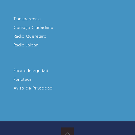
Transparencia
Consejo Ciudadano
Radio Querétaro
Radio Jalpan
Ética e Integridad
Fonoteca
Aviso de Privacidad