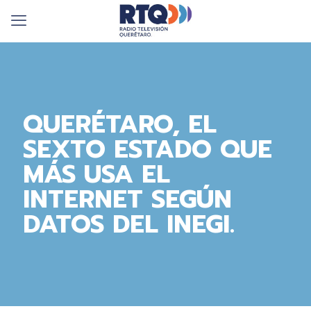
QUERÉTARO, EL
SEXTO ESTADO QUE
MÁS USA EL
INTERNET SEGÚN
DATOS DEL INEGI.