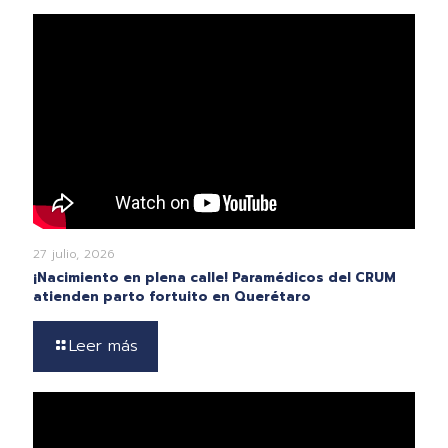
27 julio, 2026
¡Nacimiento en plena calle! Paramédicos del CRUM
atienden parto fortuito en Querétaro
Leer más