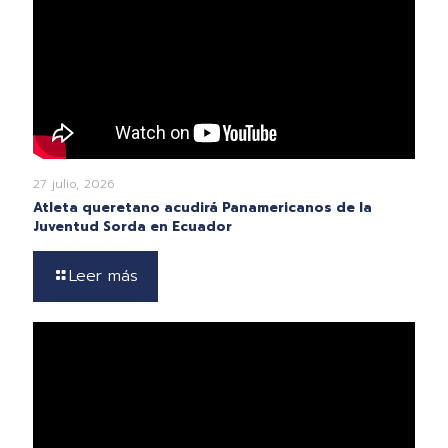
27 julio, 2026
Atleta queretano acudirá Panamericanos de la
Juventud Sorda en Ecuador
Leer más