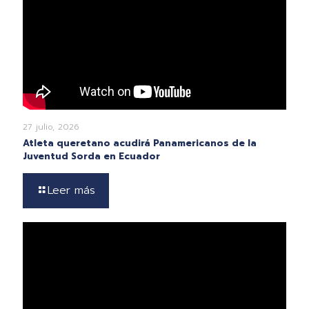
27 julio, 2026
Atleta queretano acudirá Panamericanos de la
Juventud Sorda en Ecuador
Leer más