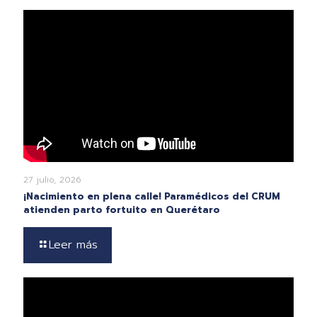
27 julio, 2026
¡Nacimiento en plena calle! Paramédicos del CRUM
atienden parto fortuito en Querétaro
Leer más