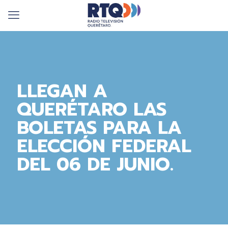
LLEGAN A
QUERÉTARO LAS
BOLETAS PARA LA
ELECCIÓN FEDERAL
DEL 06 DE JUNIO.