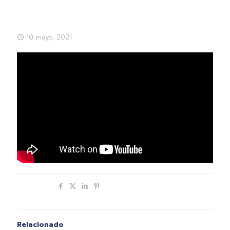
10 mayo, 2021
Compartir
Relacionado