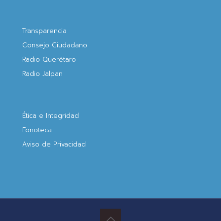
Transparencia
Consejo Ciudadano
Radio Querétaro
Radio Jalpan
Ética e Integridad
Fonoteca
Aviso de Privacidad