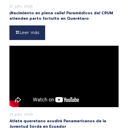
27 julio, 2026
¡Nacimiento en plena calle! Paramédicos del CRUM
atienden parto fortuito en Querétaro
Leer más
27 julio, 2026
Atleta queretano acudirá Panamericanos de la
Juventud Sorda en Ecuador