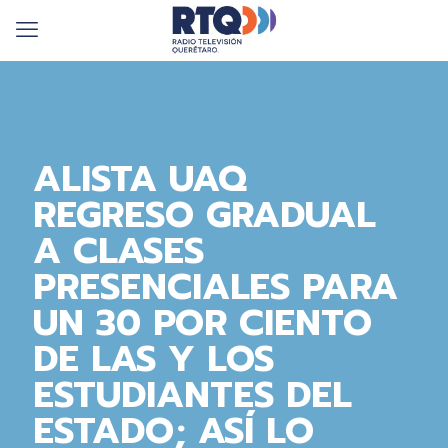
ALISTA UAQ
REGRESO GRADUAL
A CLASES
PRESENCIALES PARA
UN 30 POR CIENTO
DE LAS Y LOS
ESTUDIANTES DEL
ESTADO; ASÍ LO