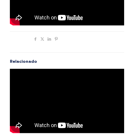
Compartir
Relacionado