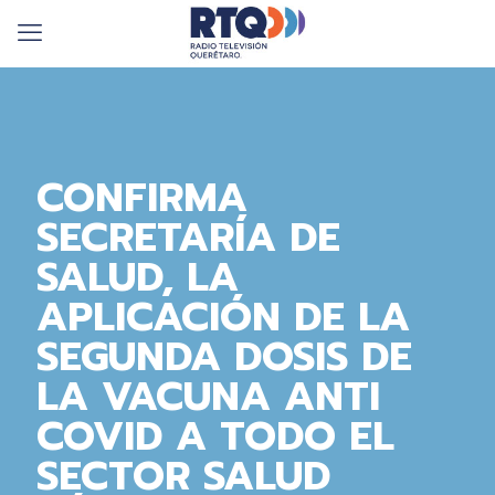
CONFIRMA
SECRETARÍA DE
SALUD, LA
APLICACIÓN DE LA
SEGUNDA DOSIS DE
LA VACUNA ANTI
COVID A TODO EL
SECTOR SALUD