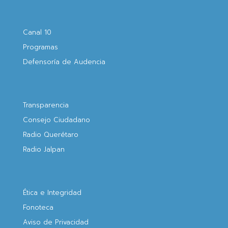
Canal 10
Programas
Defensoría de Audencia
Transparencia
Consejo Ciudadano
Radio Querétaro
Radio Jalpan
Ética e Integridad
Fonoteca
Aviso de Privacidad