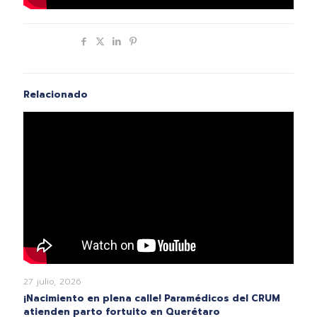
Compartir
Relacionado
27 julio, 2026
¡Nacimiento en plena calle! Paramédicos del CRUM
atienden parto fortuito en Querétaro