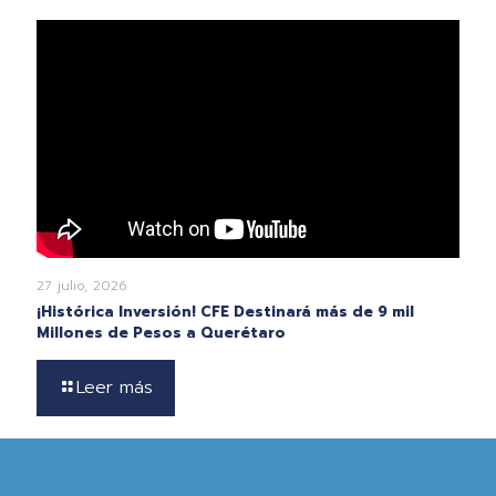
27 julio, 2026
¡Histórica Inversión! CFE Destinará más de 9 mil
Millones de Pesos a Querétaro
Leer más