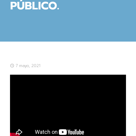
PÚBLICO.
7 mayo, 2021