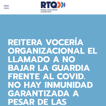
REITERA VOCERÍA
ORGANIZACIONAL EL
LLAMADO A NO
BAJAR LA GUARDIA
FRENTE AL COVID.
NO HAY INMUNIDAD
GARANTIZADA A
PESAR DE LAS