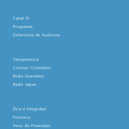
Canal 10
Programas
Defensoría de Audencia
Transparencia
Consejo Ciudadano
Radio Querétaro
Radio Jalpan
Ética e Integridad
Fonoteca
Aviso de Privacidad