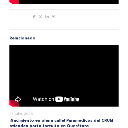
Compartir
Relacionado
27 julio, 2026
¡Nacimiento en plena calle! Paramédicos del CRUM
atienden parto fortuito en Querétaro