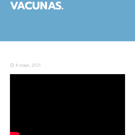
VACUNAS.
4 mayo, 2021