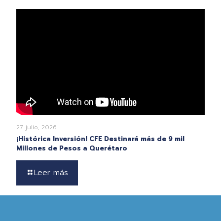
27 julio, 2026
¡Histórica Inversión! CFE Destinará más de 9 mil
Millones de Pesos a Querétaro
Leer más