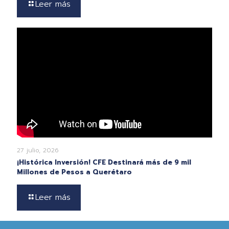
Leer más
27 julio, 2026
¡Histórica Inversión! CFE Destinará más de 9 mil
Millones de Pesos a Querétaro
Leer más