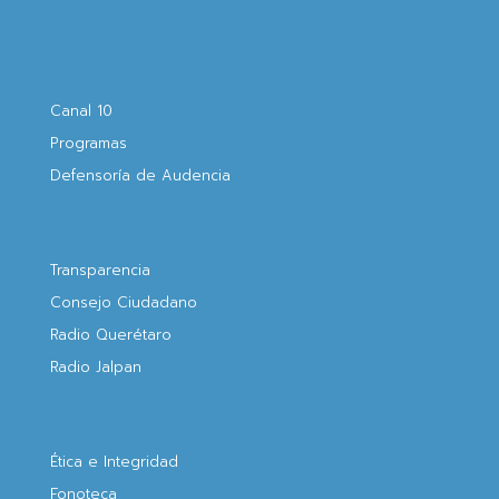
Canal 10
Programas
Defensoría de Audencia
Transparencia
Consejo Ciudadano
Radio Querétaro
Radio Jalpan
Ética e Integridad
Fonoteca