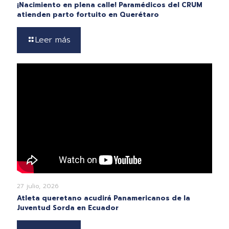
¡Nacimiento en plena calle! Paramédicos del CRUM
atienden parto fortuito en Querétaro
Leer más
27 julio, 2026
Atleta queretano acudirá Panamericanos de la
Juventud Sorda en Ecuador