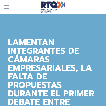
LAMENTAN
INTEGRANTES DE
CÁMARAS
EMPRESARIALES, LA
FALTA DE
PROPUESTAS
DURANTE EL PRIMER
DEBATE ENTRE