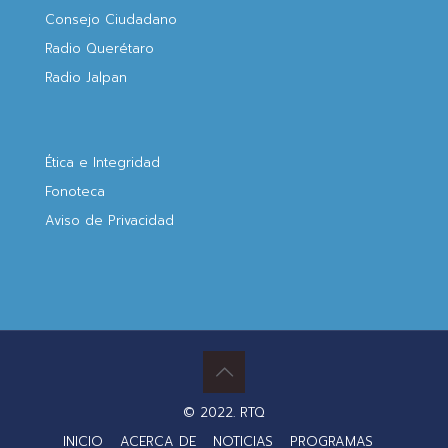
Consejo Ciudadano
Radio Querétaro
Radio Jalpan
Ética e Integridad
Fonoteca
Aviso de Privacidad
© 2022. RTQ
INICIO
ACERCA DE
NOTICIAS
PROGRAMAS