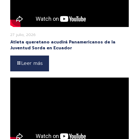
27 julio, 2026
Atleta queretano acudirá Panamericanos de la
Juventud Sorda en Ecuador
Leer más