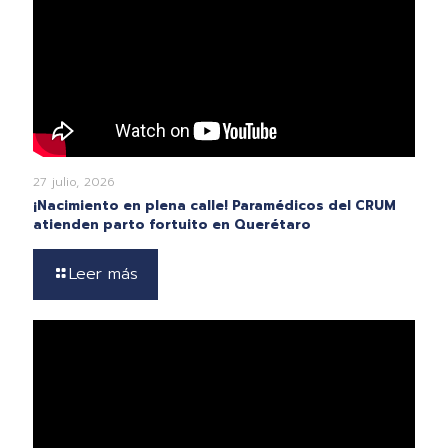
27 julio, 2026
¡Nacimiento en plena calle! Paramédicos del CRUM
atienden parto fortuito en Querétaro
Leer más