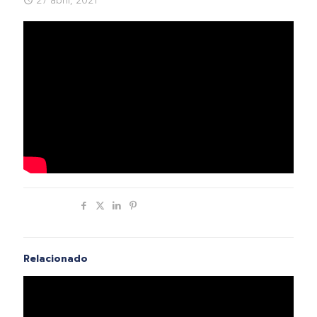
27 abril, 2021
Compartir
Relacionado