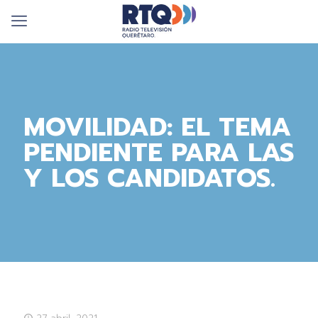
MOVILIDAD: EL TEMA
PENDIENTE PARA LAS
Y LOS CANDIDATOS.